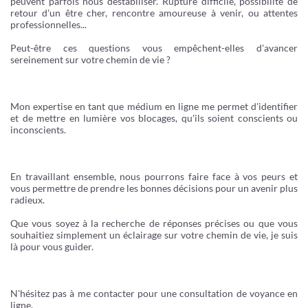
peuvent parfois nous déstabiliser. Rupture difficile, possibilité de
retour d'un être cher, rencontre amoureuse à venir, ou attentes
professionnelles...
Peut-être ces questions vous empêchent-elles d'avancer
sereinement sur votre chemin de vie ?
Mon expertise en tant que médium en ligne me permet d'identifier
et de mettre en lumière vos blocages, qu'ils soient conscients ou
inconscients.
En travaillant ensemble, nous pourrons faire face à vos peurs et
vous permettre de prendre les bonnes décisions pour un avenir plus
radieux.
Que vous soyez à la recherche de réponses précises ou que vous
souhaitiez simplement un éclairage sur votre chemin de vie, je suis
là pour vous guider.
N'hésitez pas à me contacter pour une consultation de voyance en
ligne.