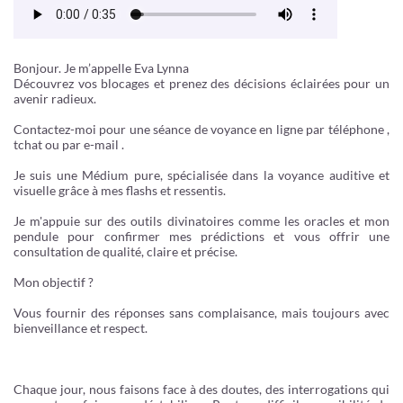
Bonjour. Je m’appelle Eva Lynna
Découvrez vos blocages et prenez des décisions éclairées pour un
avenir radieux.
Contactez-moi pour une séance de voyance en ligne par téléphone ,
tchat ou par e-mail .
Je suis une Médium pure, spécialisée dans la voyance auditive et
visuelle grâce à mes flashs et ressentis.
Je m'appuie sur des outils divinatoires comme les oracles et mon
pendule pour confirmer mes prédictions et vous offrir une
consultation de qualité, claire et précise.
Mon objectif ?
Vous fournir des réponses sans complaisance, mais toujours avec
bienveillance et respect.
Chaque jour, nous faisons face à des doutes, des interrogations qui