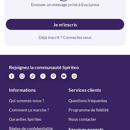
Envoyer un message privé à Eva Lynna
Je m'inscris
Déjà inscrit ? Connectez vous
Rejoignez la communauté Spiriteo
Informations
Services clients
Qui sommes-nous ?
Questions fréquentes
Comment ça marche ?
Programme de fidélité
Garanties Spiriteo
Nous contacter
Règles de confidentialité
Services experts