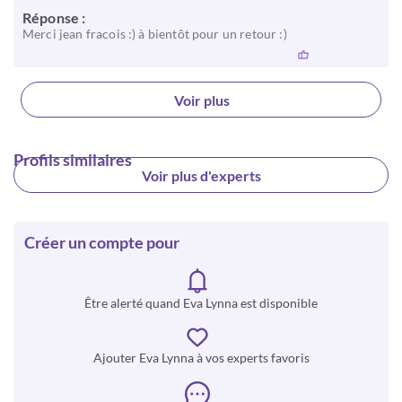
Réponse :
Merci jean fracois :) à bientôt pour un retour :)
Voir plus
Profils similaires
Voir plus d'experts
Créer un compte pour
Être alerté quand Eva Lynna est disponible
Ajouter Eva Lynna à vos experts favoris