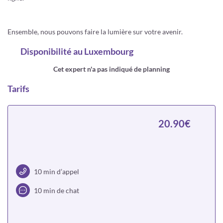
Ensemble, nous pouvons faire la lumière sur votre avenir.
Disponibilité
au Luxembourg
Cet expert n'a pas indiqué de planning
Tarifs
20.90€
10 min d’appel
10 min de chat