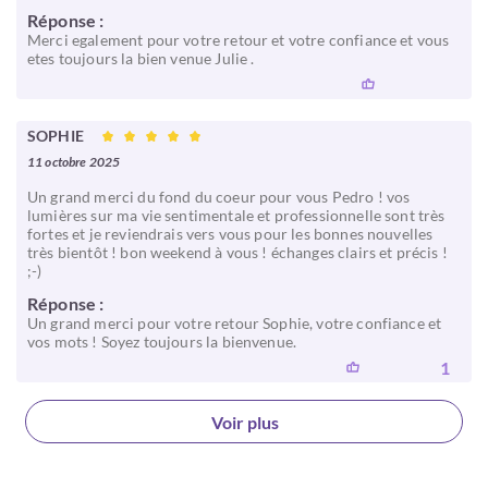
Réponse :
Merci egalement pour votre retour et votre confiance et vous
etes toujours la bien venue Julie .
SOPHIE
11 octobre 2025
Un grand merci du fond du coeur pour vous Pedro ! vos
lumières sur ma vie sentimentale et professionnelle sont très
fortes et je reviendrais vers vous pour les bonnes nouvelles
très bientôt ! bon weekend à vous ! échanges clairs et précis !
;-)
Réponse :
Un grand merci pour votre retour Sophie, votre confiance et
vos mots ! Soyez toujours la bienvenue.
1
Voir plus