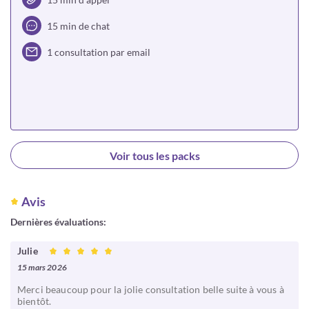
15 min de chat
1 consultation par email
Choisir
Voir tous les packs
Avis
Dernières évaluations:
Julie
15 mars 2026
Merci beaucoup pour la jolie consultation belle suite à vous à
bientôt.