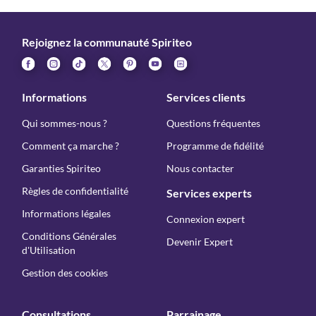
Rejoignez la communauté Spiriteo
Informations
Services clients
Qui sommes-nous ?
Questions fréquentes
Comment ça marche ?
Programme de fidélité
Garanties Spiriteo
Nous contacter
Règles de confidentialité
Services experts
Informations légales
Connexion expert
Conditions Générales
Devenir Expert
d'Utilisation
Gestion des cookies
Consultations
Parrainage