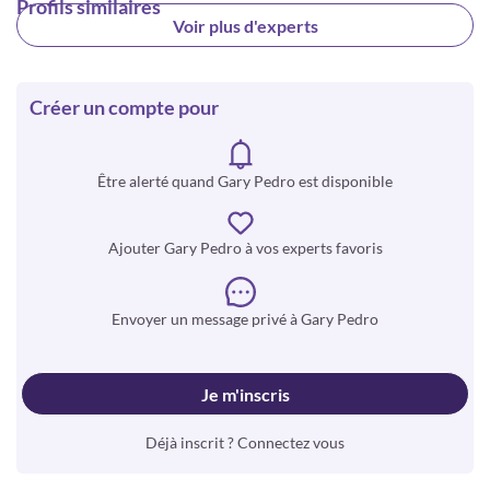
Profils similaires
Voir plus d'experts
Créer un compte pour
Être alerté quand Gary Pedro est disponible
Ajouter Gary Pedro à vos experts favoris
Envoyer un message privé à Gary Pedro
Je m'inscris
Déjà inscrit ? Connectez vous