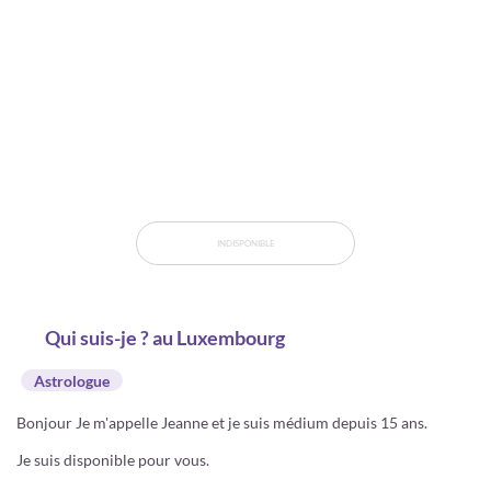
INDISPONIBLE
Qui suis-je ? au Luxembourg
Astrologue
Bonjour Je m'appelle Jeanne et je suis médium depuis 15 ans.
Je suis disponible pour vous.