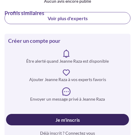
Aucun avis encore publié
Profils similaires
Voir plus d'experts
Créer un compte pour
Être alerté quand Jeanne Raza est disponible
Ajouter Jeanne Raza à vos experts favoris
Envoyer un message privé à Jeanne Raza
Je m'inscris
Déjà inscrit ? Connectez vous