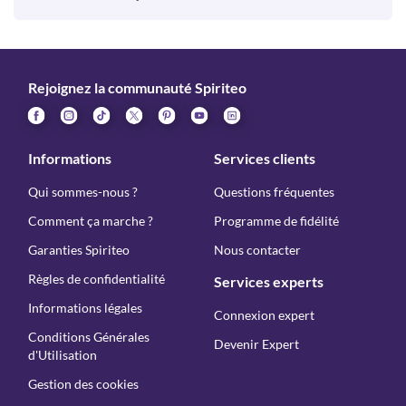
Rejoignez la communauté Spiriteo
Informations
Services clients
Qui sommes-nous ?
Questions fréquentes
Comment ça marche ?
Programme de fidélité
Garanties Spiriteo
Nous contacter
Règles de confidentialité
Services experts
Informations légales
Connexion expert
Conditions Générales
Devenir Expert
d'Utilisation
Gestion des cookies