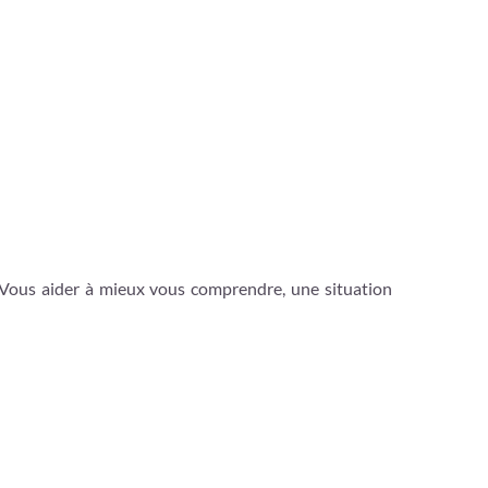
 Vous aider à mieux vous comprendre, une situation