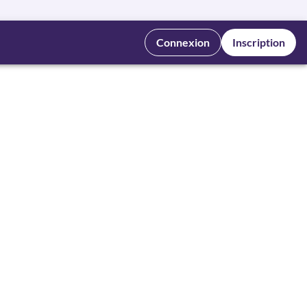
Connexion
Inscription