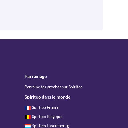
Parrainage
Parraine tes proches sur Spiriteo
Spiriteo dans le monde
Spiriteo France
Spiriteo Belgique
Spiriteo Luxembourg