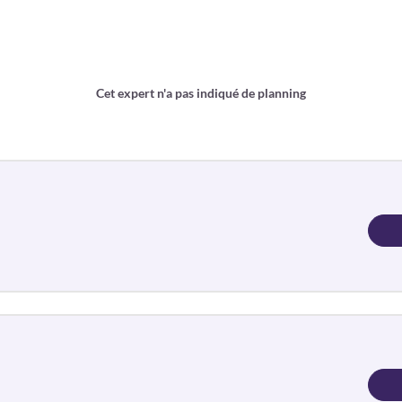
Cet expert n'a pas indiqué de planning