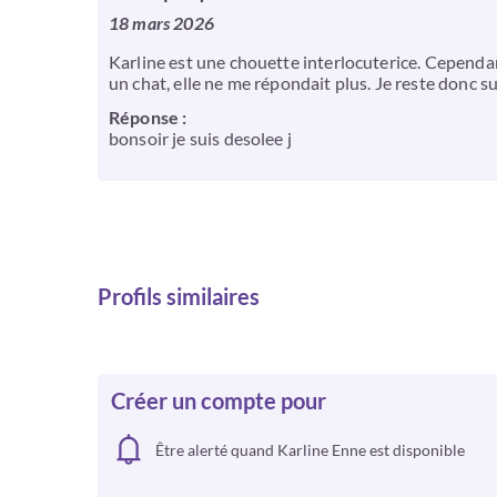
18 mars 2026
Karline est une chouette interlocuterice. Cependant
un chat, elle ne me répondait plus. Je reste donc s
Réponse :
bonsoir je suis desolee j
Profils similaires
Créer un compte pour
Être alerté quand Karline Enne est disponible