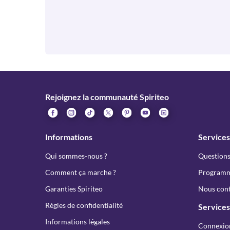
Rejoignez la communauté Spiriteo
Informations
Services
Qui sommes-nous ?
Questions
Comment ça marche ?
Programme
Garanties Spiriteo
Nous cont
Règles de confidentialité
Services
Informations légales
Connexio