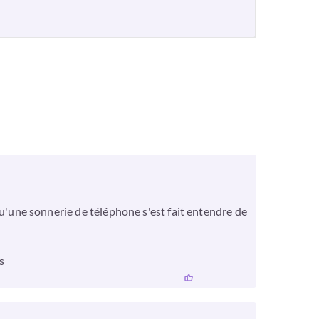
rsqu'une sonnerie de téléphone s'est fait entendre de
s