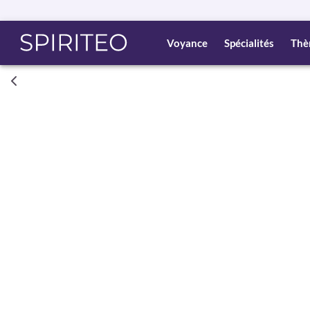
Voyance
Spécialités
Thè
Consult