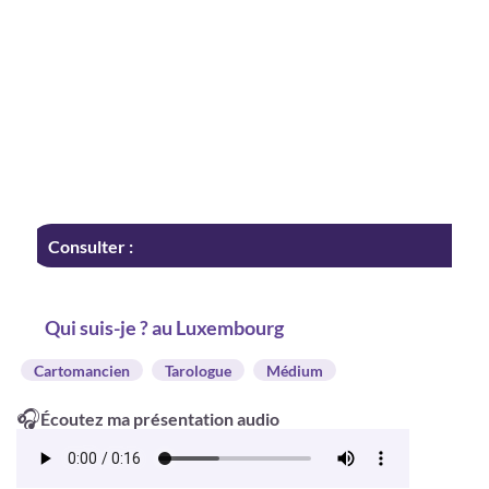
Consulter :
Qui suis-je ? au Luxembourg
Cartomancien
Tarologue
Médium
🎧
Écoutez ma présentation audio