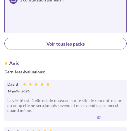
Choisir
Voir tous les packs
Avis
Dernières évaluations:
David
14 juillet 2026
La vérité est là elle est de nouveau sur le site de rencontre alors
du coup elle ne sera jamais revenu et ne reviendra pas merci
quand même.