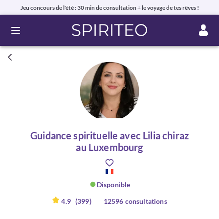
Jeu concours de l'été : 30 min de consultation + le voyage de tes rêves !
Ouvrir le menu
Guidance spirituelle avec Lilia chiraz
au Luxembourg
Disponible
4.9
(399)
12596 consultations