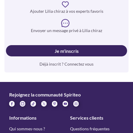
Ajouter Lilia chiraz à vos experts favoris
Envoyer un message privé à Lilia chiraz
Je m'inscris
Déjà inscrit ? Connectez vous
Rejoignez la communauté Spiriteo
Informations
Services clients
Qui sommes-nous ?
Questions fréquentes