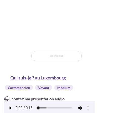
INDISPONIBLE
Qui suis-je ? au Luxembourg
Cartomancien
Voyant
Médium
🎧
Écoutez ma présentation audio