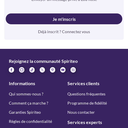
Je m'inscris
Déjà inscrit ? Connectez vous
Rejoignez la communauté Spiriteo
Informations
Services clients
Qui sommes-nous ?
Questions fréquentes
Comment ça marche ?
Programme de fidélité
Garanties Spiriteo
Nous contacter
Règles de confidentialité
Services experts