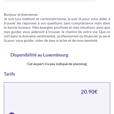
Bonjour et bienvenue
Je suis Lou médium et cartomancienne, je suis là pour vous aider à
trouver les réponses à vos questions sans complaisance mais dans
la bonne humeur. Mes énergies positives et mes intuitions ainsi que
mes guides vous aideront à trouver le chemin de votre vie. Que ce
soit dans le domaine sentimental, professionnel ou financier je serai
là pour vous guider, aider de mes oracles et de mon pendule.
Disponibilité
au Luxembourg
Cet expert n'a pas indiqué de planning
Tarifs
20.90€