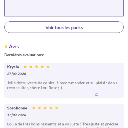
Choisir
Voir tous les packs
Avis
Dernières évaluations:
Krysia
27 juin 2026
Jolie découverte de ce site, à recommander et au plaisir de vs
reconsulter, chère Lou Rose ;-)
Sosolionne
17 juin 2026
Lou a de très bons ressentis et a vu juste ! Très juste et précise