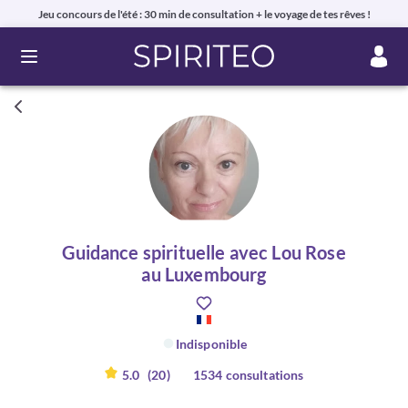
Jeu concours de l'été : 30 min de consultation + le voyage de tes rêves !
Ouvrir le menu
Guidance spirituelle avec Lou Rose
au Luxembourg
Indisponible
5.0
(20)
1534 consultations