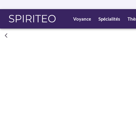
Voyance
Spécialités
Thè
Consult