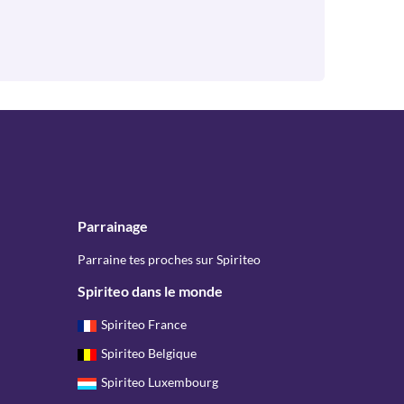
Parrainage
Parraine tes proches sur Spiriteo
Spiriteo dans le monde
Spiriteo France
Spiriteo Belgique
Spiriteo Luxembourg