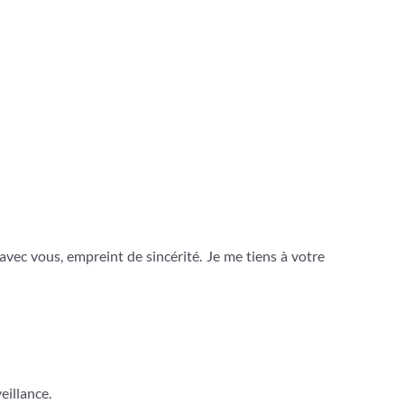
ec vous, empreint de sincérité. Je me tiens à votre
eillance.