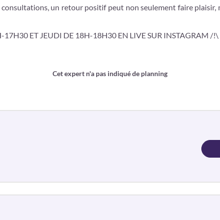
consultations, un retour positif peut non seulement faire plaisir,
7H30 ET JEUDI DE 18H-18H30 EN LIVE SUR INSTAGRAM /!\
Cet expert n'a pas indiqué de planning