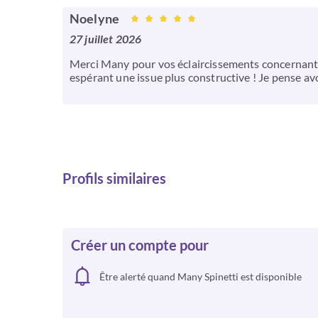
Noelyne
27 juillet 2026
Merci Many pour vos éclaircissements concernant G.
espérant une issue plus constructive ! Je pense avo
Profils similaires
Créer un compte pour
Être alerté quand Many Spinetti est disponible