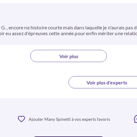
 , encore ne histoire courte mais dans laquelle je n'aurais pas d
ir eu assez d'épreuves cette année pour enfin mériter une relatio
Voir plus
Voir plus d'experts
Ajouter Many Spinetti à vos experts favoris