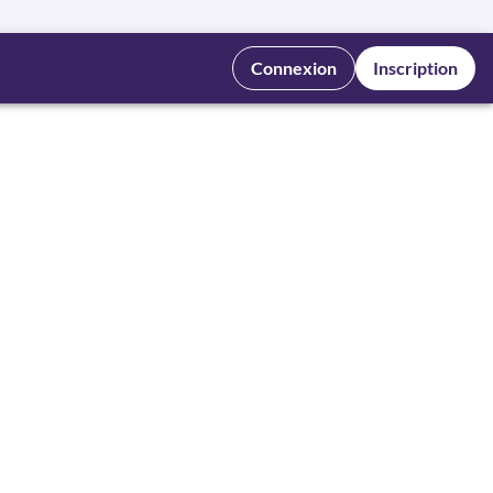
Connexion
Inscription