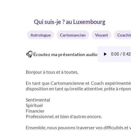
Qui suis-je ? au Luxembourg
Astrologue
Cartomancien
Voyant
Coachi
🎧
Écoutez ma présentation audio
Bonjour à tous et à toutes,
En tant que Cartomancienne et Coach expérimentée, 
disposition en tant qu'oreille attentive, prête à répo
Sentimental
Spirituel
Financier
Professionnel, et bien d'autres encore.
Ensemble, nous pouvons traverser vos difficultés et 