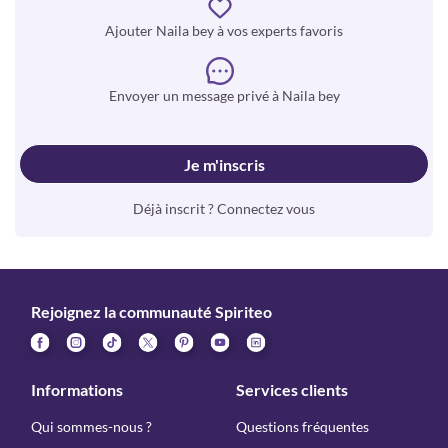
Ajouter Naila bey à vos experts favoris
Envoyer un message privé à Naila bey
Je m'inscris
Déjà inscrit ? Connectez vous
Rejoignez la communauté Spiriteo
Informations
Services clients
Qui sommes-nous ?
Questions fréquentes