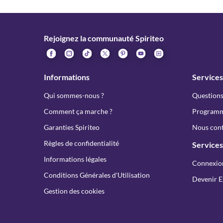
Rejoignez la communauté Spiriteo
Informations
Services
Qui sommes-nous ?
Questions
Comment ça marche ?
Programme
Garanties Spiriteo
Nous cont
Règles de confidentialité
Services
Informations légales
Connexio
Conditions Générales d'Utilisation
Devenir E
Gestion des cookies