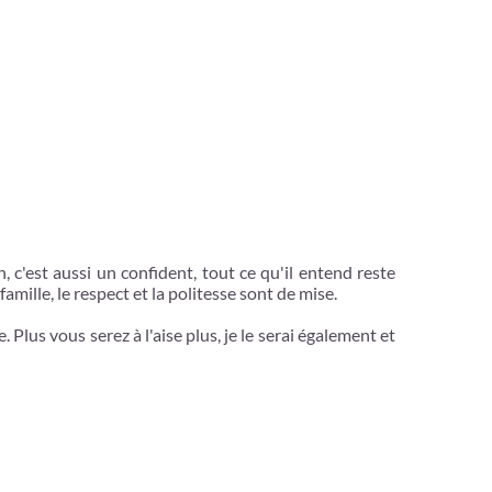
 c'est aussi un confident, tout ce qu'il entend reste
ille, le respect et la politesse sont de mise.
 Plus vous serez à l'aise plus, je le serai également et