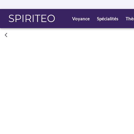
Voyance
Spécialités
Thè