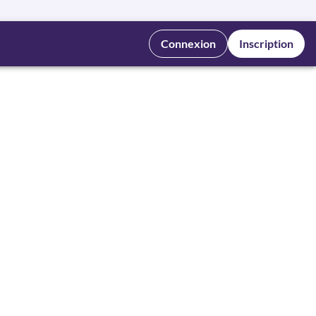
Connexion
Inscription