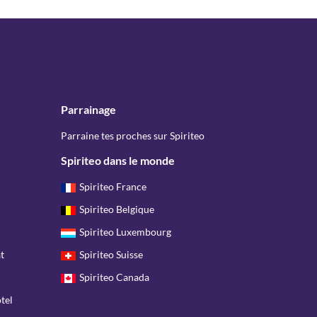
Parrainage
Parraine tes proches sur Spiriteo
Spiriteo dans le monde
Spiriteo France
Spiriteo Belgique
Spiriteo Luxembourg
t
Spiriteo Suisse
Spiriteo Canada
tel