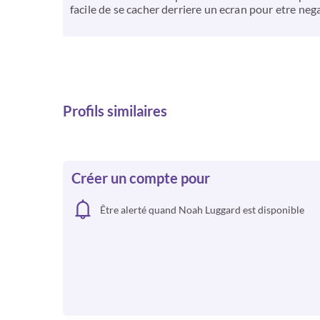
facile de se cacher derriere un ecran pour etre negatif..
Profils similaires
Créer un compte pour
Être alerté quand Noah Luggard est disponible