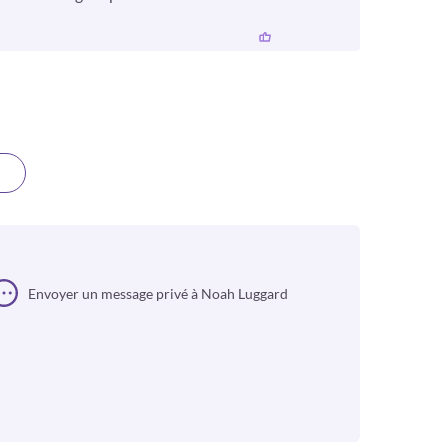
Envoyer un message privé à Noah Luggard