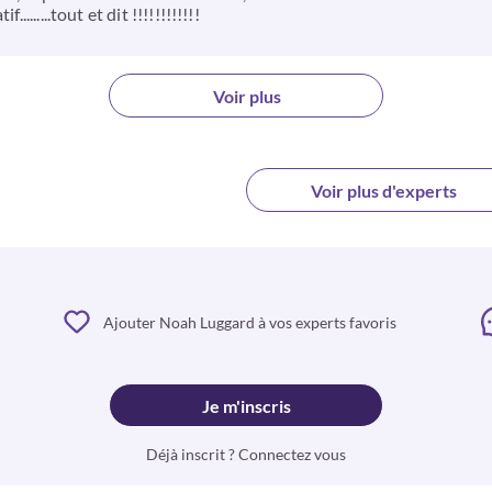
.......tout et dit !!!!!!!!!!!!
Voir plus
Voir plus d'experts
Ajouter Noah Luggard à vos experts favoris
Je m'inscris
Déjà inscrit ? Connectez vous