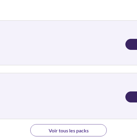
Voir tous les packs