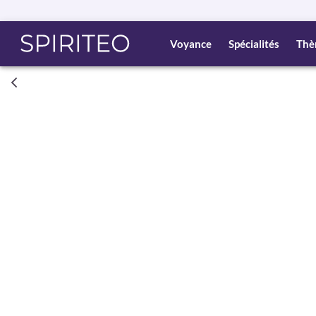
Voyance
Spécialités
Thè