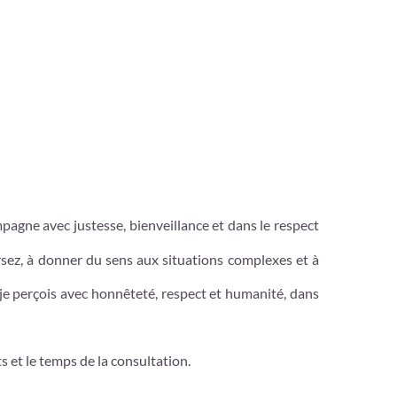
gne avec justesse, bienveillance et dans le respect
sez, à donner du sens aux situations complexes et à
je perçois avec honnêteté, respect et humanité, dans
s et le temps de la consultation.