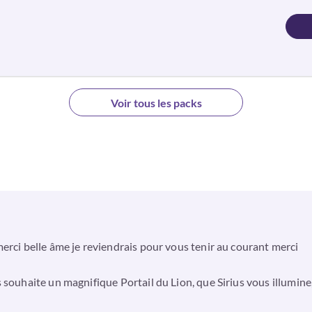
Voir tous les packs
erci belle âme je reviendrais pour vous tenir au courant merci
s souhaite un magnifique Portail du Lion, que Sirius vous illumi