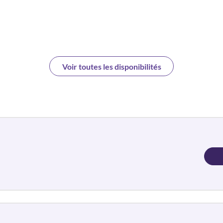
Voir toutes les disponibilités