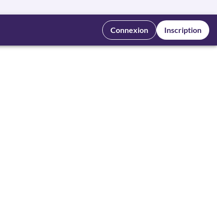
Connexion
Inscription