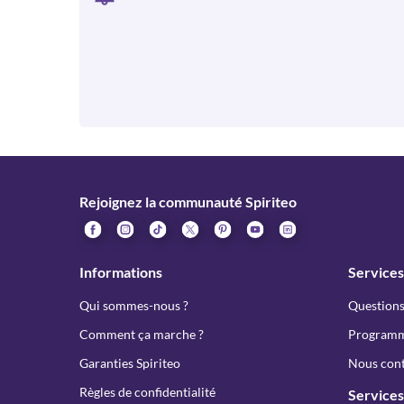
Rejoignez la communauté Spiriteo
Informations
Services
Qui sommes-nous ?
Questions
Comment ça marche ?
Programme
Garanties Spiriteo
Nous cont
Règles de confidentialité
Services