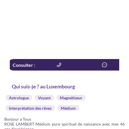
Consulter :
Qui suis-je ? au Luxembourg
Astrologue
Voyant
Magnétiseur
Interprétation des rêves
Médium
Bonjour a Tous
ROSE LAMBERT Médium pure spirituel de naissance avec mes 46
ans d'expérience.