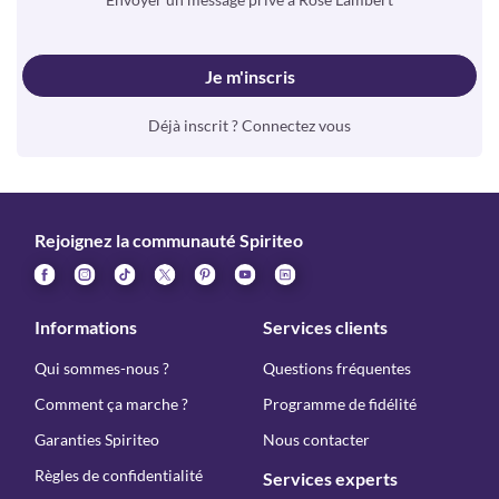
Je m'inscris
Déjà inscrit ? Connectez vous
Rejoignez la communauté Spiriteo
Informations
Services clients
Qui sommes-nous ?
Questions fréquentes
Comment ça marche ?
Programme de fidélité
Garanties Spiriteo
Nous contacter
Règles de confidentialité
Services experts