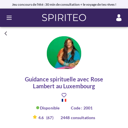
Jeu concours de l'été : 30 min de consultation + le voyage de tes rêves !
Ouvrir le menu
Guidance spirituelle avec Rose
Lambert au Luxembourg
Disponible
Code : 2001
4.6
(67)
2448 consultations