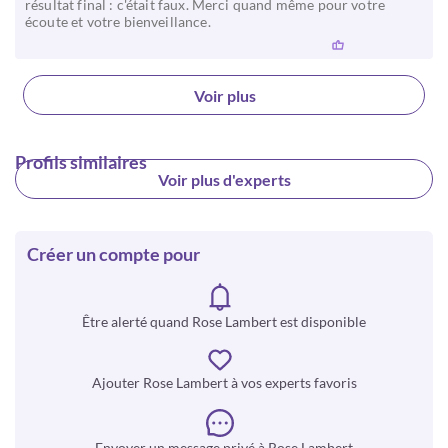
résultat final : c'était faux. Merci quand même pour votre
écoute et votre bienveillance.
Voir plus
Profils similaires
Voir plus d'experts
Créer un compte pour
Être alerté quand Rose Lambert est disponible
Ajouter Rose Lambert à vos experts favoris
Envoyer un message privé à Rose Lambert