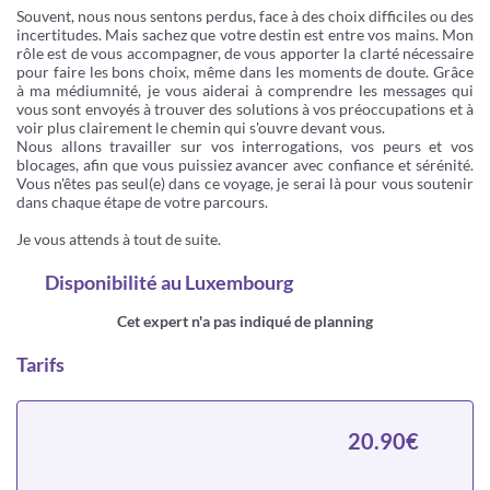
Souvent, nous nous sentons perdus, face à des choix difficiles ou des
incertitudes. Mais sachez que votre destin est entre vos mains. Mon
rôle est de vous accompagner, de vous apporter la clarté nécessaire
pour faire les bons choix, même dans les moments de doute. Grâce
à ma médiumnité, je vous aiderai à comprendre les messages qui
vous sont envoyés à trouver des solutions à vos préoccupations et à
voir plus clairement le chemin qui s'ouvre devant vous.
Nous allons travailler sur vos interrogations, vos peurs et vos
blocages, afin que vous puissiez avancer avec confiance et sérénité.
Vous n'êtes pas seul(e) dans ce voyage, je serai là pour vous soutenir
dans chaque étape de votre parcours.
Je vous attends à tout de suite.
Disponibilité
au Luxembourg
Cet expert n'a pas indiqué de planning
Tarifs
20.90€