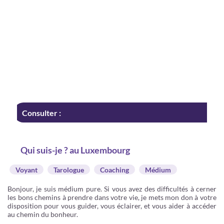
Consulter :
Qui suis-je ? au Luxembourg
Voyant
Tarologue
Coaching
Médium
Bonjour, je suis médium pure. Si vous avez des difficultés à cerner
les bons chemins à prendre dans votre vie, je mets mon don à votre
disposition pour vous guider, vous éclairer, et vous aider à accéder
au chemin du bonheur.