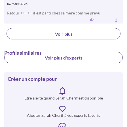
06 mars 2026
Retour +++++ il est parti chez sa mère comme prévu
1
Voir plus
Profils similaires
Voir plus d'experts
Créer un compte pour
Être alerté quand Sarah Cherif est disponible
Ajouter Sarah Cherif à vos experts favoris