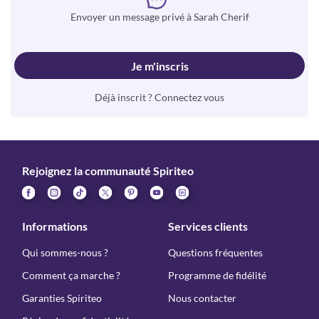
Envoyer un message privé à Sarah Cherif
Je m'inscris
Déjà inscrit ? Connectez vous
Rejoignez la communauté Spiriteo
Informations
Services clients
Qui sommes-nous ?
Questions fréquentes
Comment ça marche ?
Programme de fidélité
Garanties Spiriteo
Nous contacter