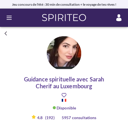
Jeu concours de l'été : 30 min de consultation + le voyage de tes rêves !
Ouvrir le menu
Guidance spirituelle avec Sarah
Cherif au Luxembourg
Disponible
4.8
(192)
5957 consultations