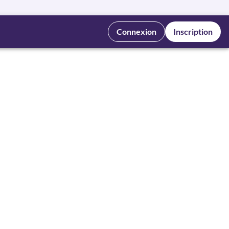
Connexion
Inscription