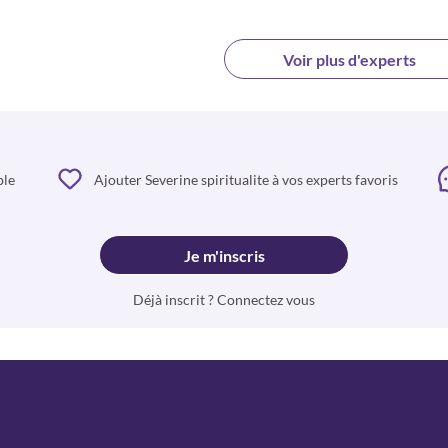
Voir plus d'experts
ble
Ajouter Severine spiritualite à vos experts favoris
Je m'inscris
Déjà inscrit ? Connectez vous