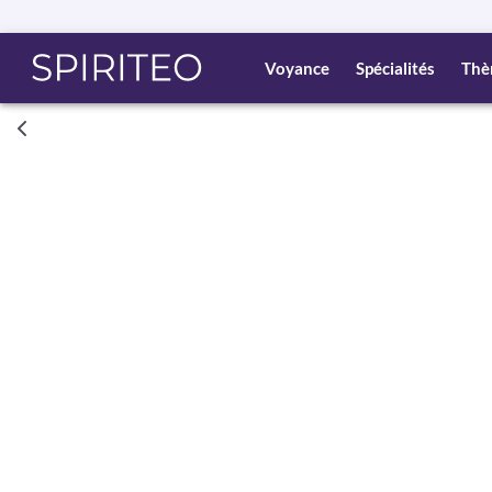
Voyance
Spécialités
Thè