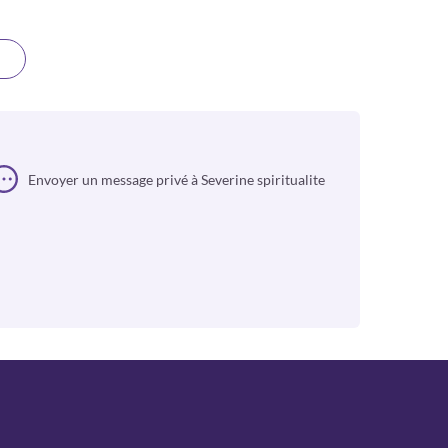
Envoyer un message privé à Severine spiritualite