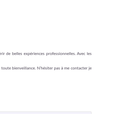
ir de belles expériences professionnelles. Avec les
toute bienveillance. N’hésiter pas à me contacter je