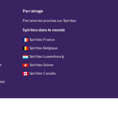
Parrainage
Parraine tes proches sur Spiriteo
Spiriteo dans le monde
Spiriteo France
Spiriteo Belgique
Spiriteo Luxembourg
t
Spiriteo Suisse
Spiriteo Canada
tel