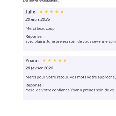
Dernières évaluations:
Julie
20 mars 2026
Merci beaucoup
Réponse :
avec plaisir Julie prenez soin de vous severine spir
Yoann
28 février 2026
Merci pour votre retour, vos mots votre approche, 
Réponse :
merci de votre confiance Yoann prenez soin de vous