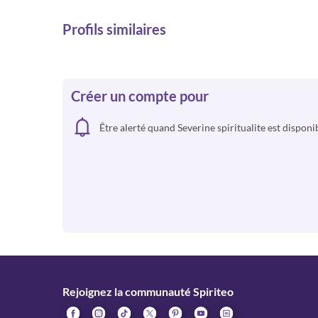
Profils similaires
Créer un compte pour
Être alerté quand Severine spiritualite est disponi
Rejoignez la communauté Spiriteo