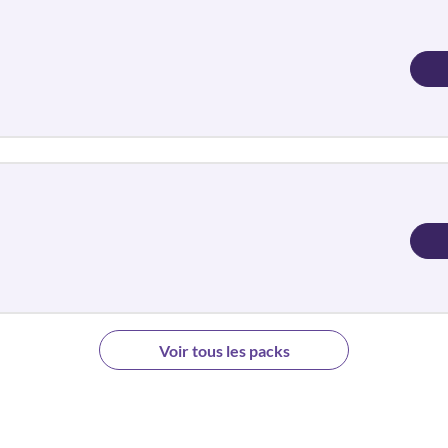
Voir tous les packs