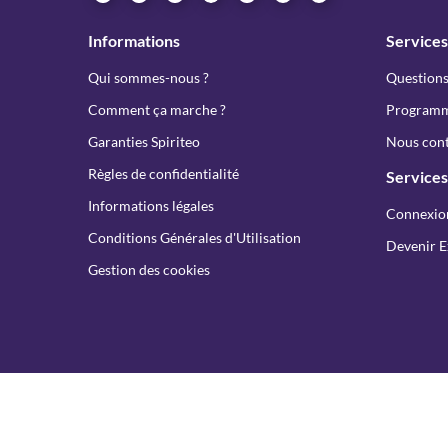
Informations
Services
Qui sommes-nous ?
Questions
Comment ça marche ?
Programme
Garanties Spiriteo
Nous cont
Règles de confidentialité
Services
Informations légales
Connexio
Conditions Générales d'Utilisation
Devenir E
Gestion des cookies