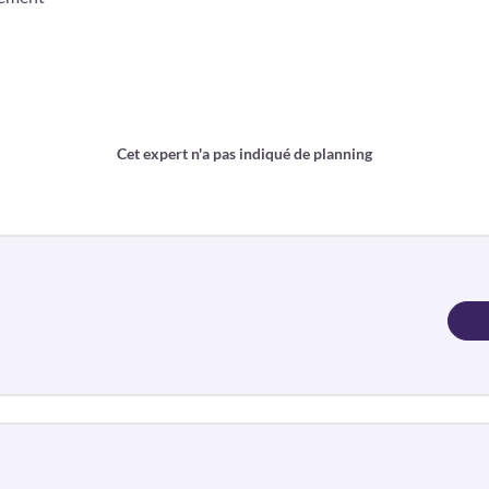
Cet expert n'a pas indiqué de planning