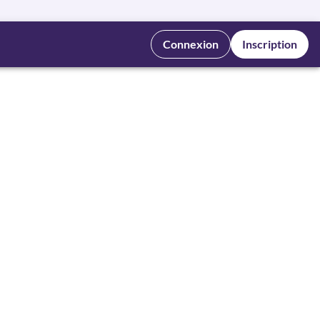
Connexion
Inscription