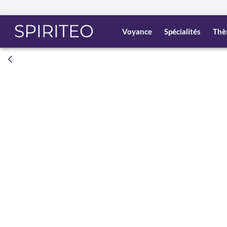
Voyance
Spécialités
Thè