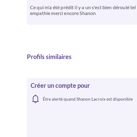
Ce qui m'a été prédit il y a un s'est bien déroulé t
empathie merci encore Shanon
Profils similaires
Créer un compte pour
Être alerté quand Shanon Lacroix est disponible