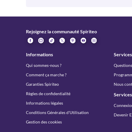
Rejoignez la communauté Spiriteo
Informations
Services
Qui sommes-nous ?
Questions
Comment ça marche ?
Programme
Garanties Spiriteo
Nous cont
Règles de confidentialité
Services
Informations légales
Connexio
Conditions Générales d'Utilisation
Devenir E
Gestion des cookies