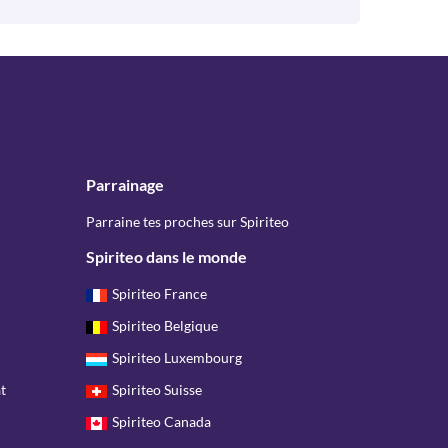
Parrainage
Parraine tes proches sur Spiriteo
Spiriteo dans le monde
Spiriteo France
Spiriteo Belgique
Spiriteo Luxembourg
t
Spiriteo Suisse
Spiriteo Canada