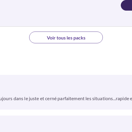
Voir tous les packs
ours dans le juste et cerné parfaitement les situations...rapide e