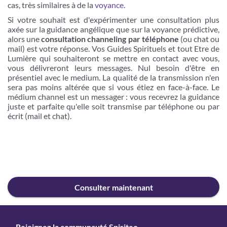
cas, très similaires à de la
voyance
.
Si votre souhait est d'expérimenter une consultation plus
axée sur la guidance angélique que sur la voyance prédictive,
alors une
consultation channeling par téléphone
(ou chat ou
mail) est votre réponse. Vos Guides Spirituels et tout Etre de
Lumière qui souhaiteront se mettre en contact avec vous,
vous délivreront leurs messages. Nul besoin d'être en
présentiel avec le medium. La qualité de la transmission n'en
sera pas moins altérée que si vous étiez en face-à-face. Le
médium channel est un messager : vous recevrez la guidance
juste et parfaite qu'elle soit transmise par téléphone ou par
écrit (mail et chat).
Consulter maintenant
Rejoignez la communauté Spiriteo