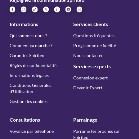
Informations
Services clients
Qui sommes-nous ?
Questions fréquentes
Comment ça marche ?
Programme de fidélité
Garanties Spiriteo
Nous contacter
Règles de confidentialité
Services experts
Informations légales
Connexion expert
Conditions Générales
Devenir Expert
d'Utilisation
Gestion des cookies
Consultations
Parrainage
Voyance par téléphone
Parraine tes proches sur
Spiriteo