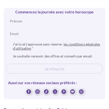
Commencez la journée avec votre horoscope
J'ai lu et j'approuve sans réserve
les conditions générales
d'utilisation
*
Je souhaite recevoir des offres et conseils par email.
Je m'inscris
Aussi sur vos réseaux sociaux préférés :