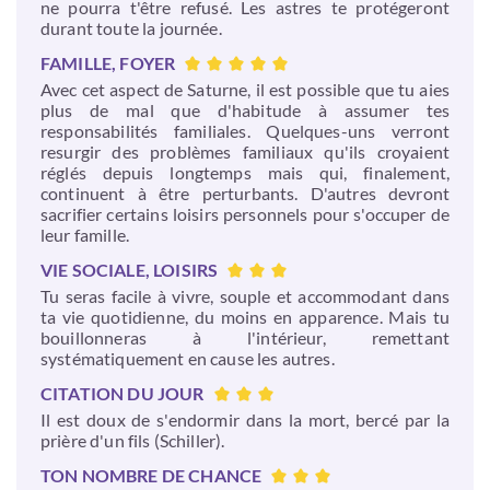
ne pourra t'être refusé. Les astres te protégeront
durant toute la journée.
FAMILLE, FOYER
Avec cet aspect de Saturne, il est possible que tu aies
plus de mal que d'habitude à assumer tes
responsabilités familiales. Quelques-uns verront
resurgir des problèmes familiaux qu'ils croyaient
réglés depuis longtemps mais qui, finalement,
continuent à être perturbants. D'autres devront
sacrifier certains loisirs personnels pour s'occuper de
leur famille.
VIE SOCIALE, LOISIRS
Tu seras facile à vivre, souple et accommodant dans
ta vie quotidienne, du moins en apparence. Mais tu
bouillonneras à l'intérieur, remettant
systématiquement en cause les autres.
CITATION DU JOUR
Il est doux de s'endormir dans la mort, bercé par la
prière d'un fils (Schiller).
TON NOMBRE DE CHANCE