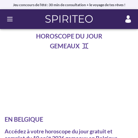
Jeu concours de l'été : 30 min de consultation + le voyage de tes rêves !
Ouvrir le menu
HOROSCOPE DU JOUR
GEMEAUX
EN BELGIQUE
Accédez à votre horoscope du jour gratuit et