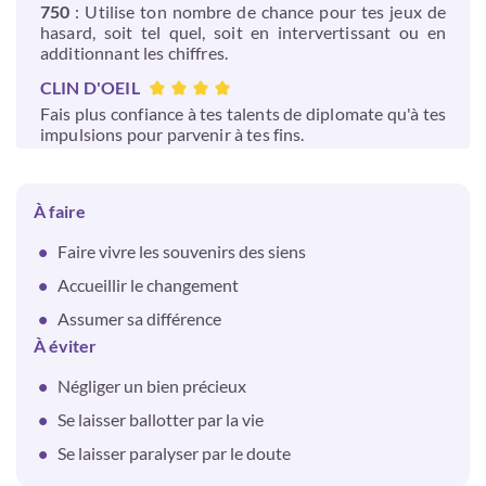
750
: Utilise ton nombre de chance pour tes jeux de
hasard, soit tel quel, soit en intervertissant ou en
additionnant les chiffres.
CLIN D'OEIL
Fais plus confiance à tes talents de diplomate qu'à tes
impulsions pour parvenir à tes fins.
À faire
Faire vivre les souvenirs des siens
Accueillir le changement
Assumer sa différence
À éviter
Négliger un bien précieux
Se laisser ballotter par la vie
Se laisser paralyser par le doute