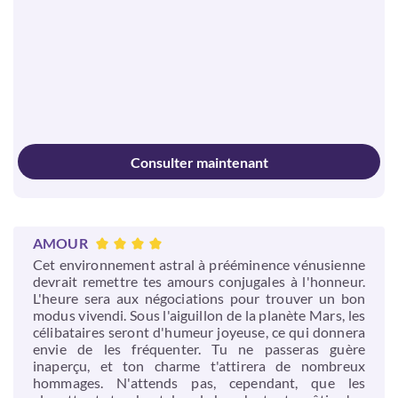
Consulter maintenant
AMOUR
Cet environnement astral à prééminence vénusienne
devrait remettre tes amours conjugales à l'honneur.
L'heure sera aux négociations pour trouver un bon
modus vivendi. Sous l'aiguillon de la planète Mars, les
célibataires seront d'humeur joyeuse, ce qui donnera
envie de les fréquenter. Tu ne passeras guère
inaperçu, et ton charme t'attirera de nombreux
hommages. N'attends pas, cependant, que les