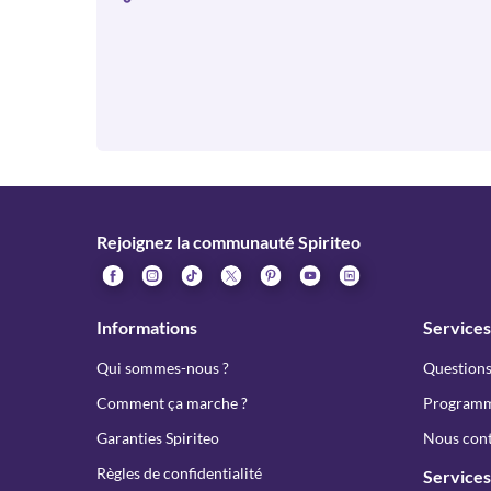
Rejoignez la communauté Spiriteo
Informations
Services
Qui sommes-nous ?
Questions
Comment ça marche ?
Programme
Garanties Spiriteo
Nous cont
Règles de confidentialité
Services