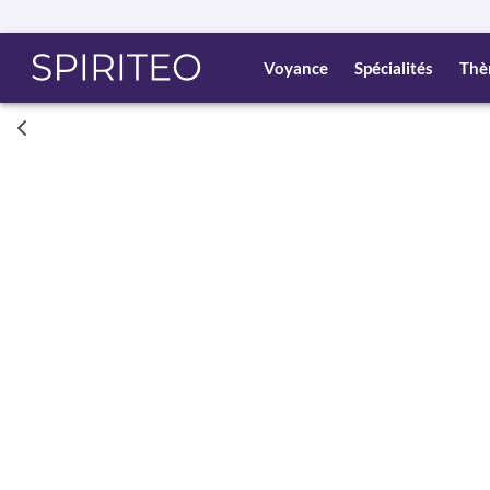
Voyance
Spécialités
Thè
Consult