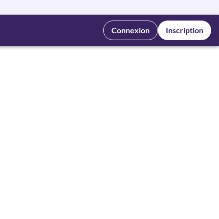
Connexion
Inscription