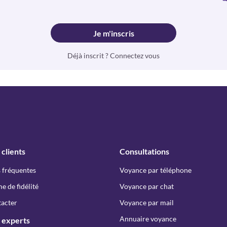
Je m'inscris
Déjà inscrit ? Connectez vous
 clients
Consultations
 fréquentes
Voyance par téléphone
 de fidélité
Voyance par chat
acter
Voyance par mail
Annuaire voyance
 experts