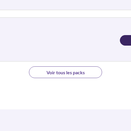
Voir tous les packs