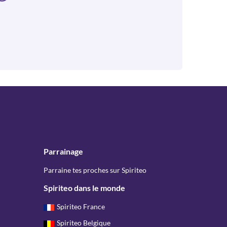
Parrainage
Parraine tes proches sur Spiriteo
Spiriteo dans le monde
Spiriteo France
Spiriteo Belgique