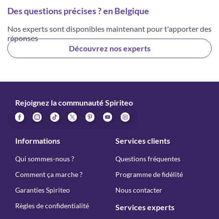
Des questions précises ? en Belgique
Nos experts sont disponibles maintenant pour t'apporter des
réponses
Découvrez nos experts
Rejoignez la communauté Spiriteo
Informations
Services clients
Qui sommes-nous ?
Questions fréquentes
Comment ça marche ?
Programme de fidélité
Garanties Spiriteo
Nous contacter
Règles de confidentialité
Services experts