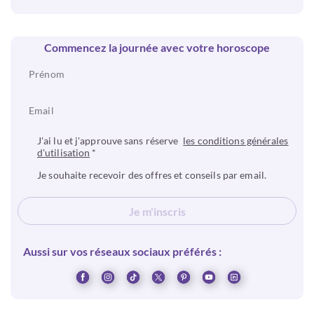
Commencez la journée avec votre horoscope
J'ai lu et j'approuve sans réserve
les conditions générales
d'utilisation
*
Je souhaite recevoir des offres et conseils par email.
Je m'inscris
Aussi sur vos réseaux sociaux préférés :