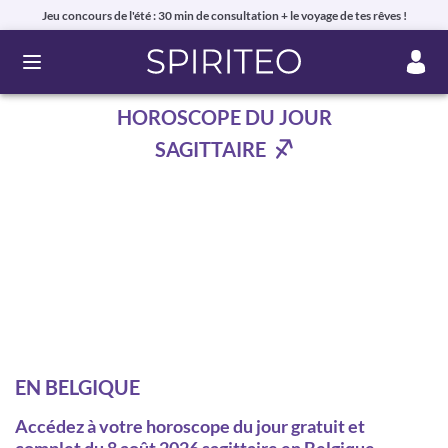
Jeu concours de l'été : 30 min de consultation + le voyage de tes rêves !
Ouvrir le menu
HOROSCOPE DU JOUR
SAGITTAIRE
EN BELGIQUE
Accédez à votre horoscope du jour gratuit et