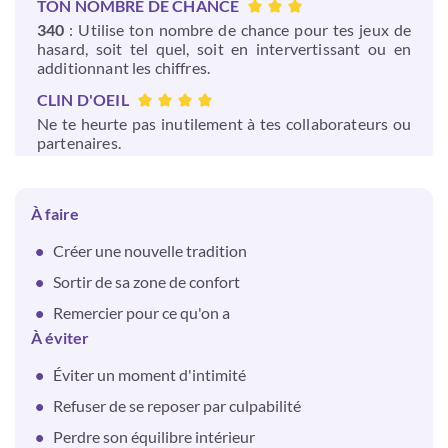
TON NOMBRE DE CHANCE
340
: Utilise ton nombre de chance pour tes jeux de
hasard, soit tel quel, soit en intervertissant ou en
additionnant les chiffres.
CLIN D'OEIL
Ne te heurte pas inutilement à tes collaborateurs ou
partenaires.
À faire
Créer une nouvelle tradition
Sortir de sa zone de confort
Remercier pour ce qu'on a
À éviter
Éviter un moment d'intimité
Refuser de se reposer par culpabilité
Perdre son équilibre intérieur