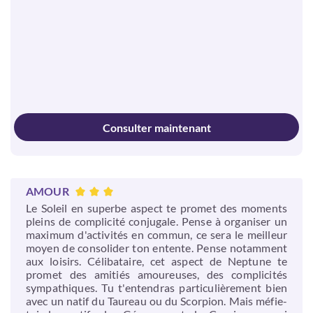
Consulter maintenant
AMOUR
Le Soleil en superbe aspect te promet des moments
pleins de complicité conjugale. Pense à organiser un
maximum d'activités en commun, ce sera le meilleur
moyen de consolider ton entente. Pense notamment
aux loisirs. Célibataire, cet aspect de Neptune te
promet des amitiés amoureuses, des complicités
sympathiques. Tu t'entendras particulièrement bien
avec un natif du Taureau ou du Scorpion. Mais méfie-