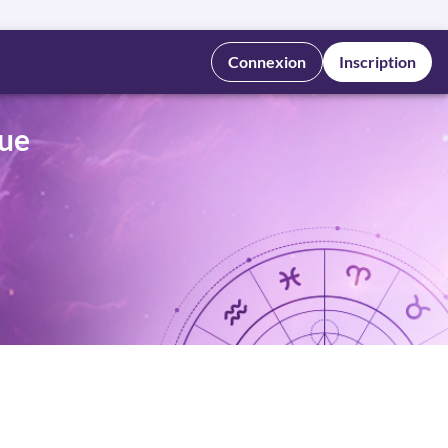
Connexion
Inscription
que