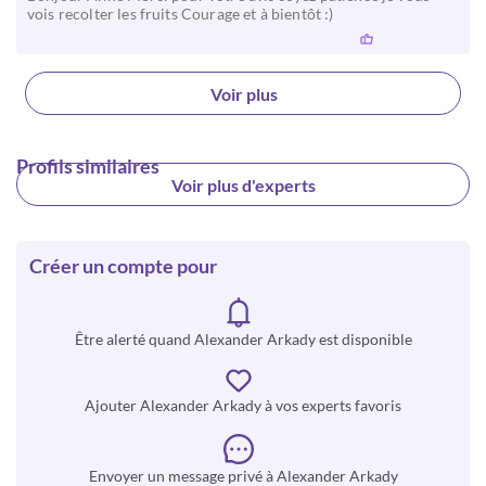
vois recolter les fruits Courage et à bientôt :)
Voir plus
Profils similaires
Voir plus d'experts
Créer un compte pour
Être alerté quand Alexander Arkady est disponible
Ajouter Alexander Arkady à vos experts favoris
Envoyer un message privé à Alexander Arkady