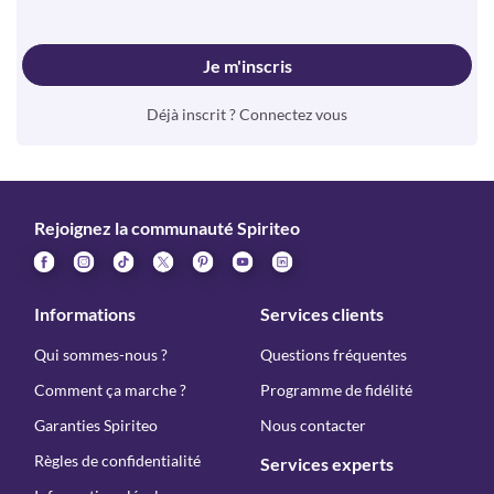
Je m'inscris
Déjà inscrit ? Connectez vous
Rejoignez la communauté Spiriteo
Informations
Services clients
Qui sommes-nous ?
Questions fréquentes
Comment ça marche ?
Programme de fidélité
Garanties Spiriteo
Nous contacter
Règles de confidentialité
Services experts