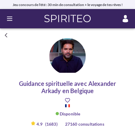
Jeu concours de l'été : 30 min de consultation + le voyage de tes rêves !
Ouvrir le menu
Guidance spirituelle avec Alexander
Arkady en Belgique
Disponible
4.9
(1683)
27160 consultations