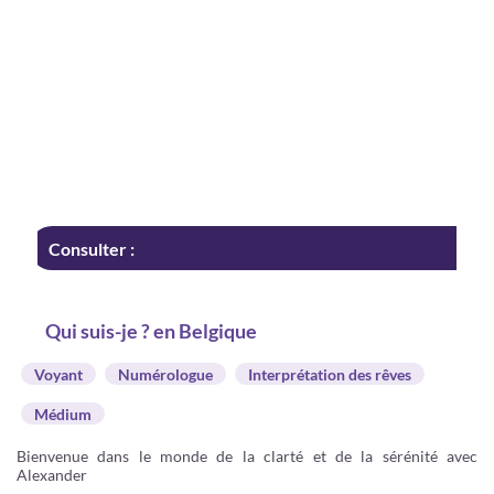
Consulter :
Qui suis-je ? en Belgique
Voyant
Numérologue
Interprétation des rêves
Médium
Bienvenue dans le monde de la clarté et de la sérénité avec
Alexander