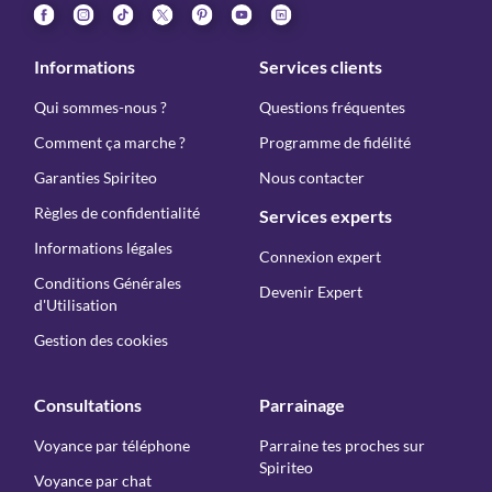
Informations
Services clients
Qui sommes-nous ?
Questions fréquentes
Comment ça marche ?
Programme de fidélité
Garanties Spiriteo
Nous contacter
Règles de confidentialité
Services experts
Informations légales
Connexion expert
Conditions Générales
Devenir Expert
d'Utilisation
Gestion des cookies
Consultations
Parrainage
Voyance par téléphone
Parraine tes proches sur
Spiriteo
Voyance par chat