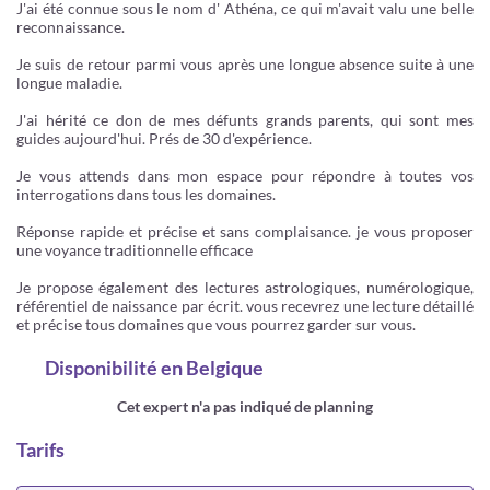
J'ai été connue sous le nom d' Athéna, ce qui m'avait valu une belle
reconnaissance.
Je suis de retour parmi vous après une longue absence suite à une
longue maladie.
J'ai hérité ce don de mes défunts grands parents, qui sont mes
guides aujourd'hui. Prés de 30 d'expérience.
Je vous attends dans mon espace pour répondre à toutes vos
interrogations dans tous les domaines.
Réponse rapide et précise et sans complaisance. je vous proposer
une voyance traditionnelle efficace
Je propose également des lectures astrologiques, numérologique,
référentiel de naissance par écrit. vous recevrez une lecture détaillé
et précise tous domaines que vous pourrez garder sur vous.
Disponibilité
en Belgique
Cet expert n'a pas indiqué de planning
Tarifs