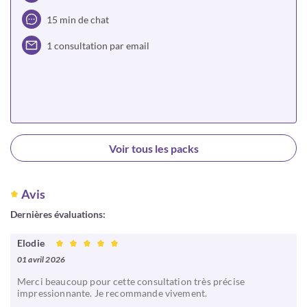
15 min de chat
1 consultation par email
Choisir
Voir tous les packs
Avis
Dernières évaluations:
Elodie
01 avril 2026
Merci beaucoup pour cette consultation très précise
impressionnante. Je recommande vivement.