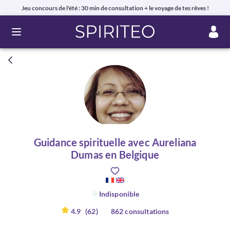
Jeu concours de l'été : 30 min de consultation + le voyage de tes rêves !
Ouvrir le menu
Guidance spirituelle avec Aureliana
Dumas en Belgique
Indisponible
4.9
(62)
862 consultations