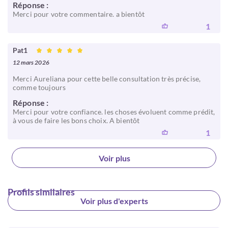
Réponse :
Merci pour votre commentaire. a bientôt
1
Pat1
12 mars 2026
Merci Aureliana pour cette belle consultation très précise,
comme toujours
Réponse :
Merci pour votre confiance. les choses évoluent comme prédit,
à vous de faire les bons choix. A bientôt
1
Voir plus
Profils similaires
Voir plus d'experts