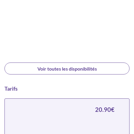
Voir toutes les disponibilités
Tarifs
20.90€