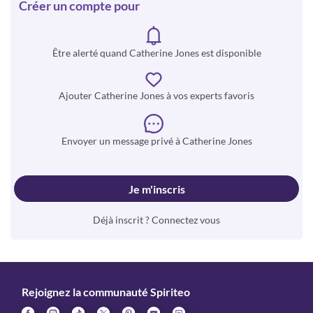
Créer un compte pour
Être alerté quand Catherine Jones est disponible
Ajouter Catherine Jones à vos experts favoris
Envoyer un message privé à Catherine Jones
Je m'inscris
Déjà inscrit ? Connectez vous
Rejoignez la communauté Spiriteo