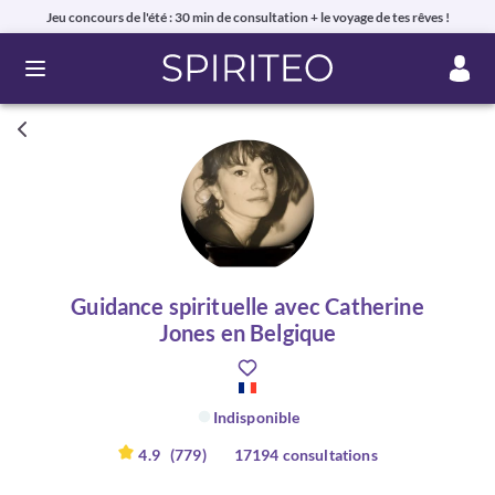
Jeu concours de l'été : 30 min de consultation + le voyage de tes rêves !
Ouvrir le menu
Guidance spirituelle avec Catherine
Jones en Belgique
Indisponible
4.9
(779)
17194 consultations