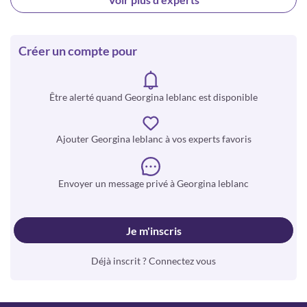
Créer un compte pour
Être alerté quand Georgina leblanc est disponible
Ajouter Georgina leblanc à vos experts favoris
Envoyer un message privé à Georgina leblanc
Je m'inscris
Déjà inscrit ? Connectez vous