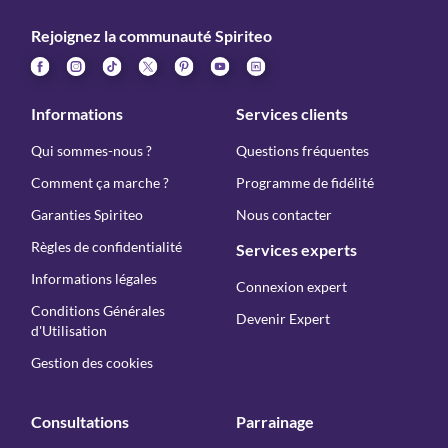
Rejoignez la communauté Spiriteo
Informations
Services clients
Qui sommes-nous ?
Questions fréquentes
Comment ça marche ?
Programme de fidélité
Garanties Spiriteo
Nous contacter
Règles de confidentialité
Services experts
Informations légales
Connexion expert
Conditions Générales
Devenir Expert
d'Utilisation
Gestion des cookies
Consultations
Parrainage