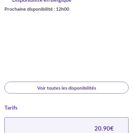
Prochaine disponibilité : 12h00
Voir toutes les disponibilités
Tarifs
20.90€