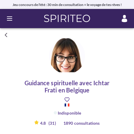
Jeu concours de l'été : 30 min de consultation + le voyage de tes rêves !
Ouvrir le menu
Guidance spirituelle avec Ichtar
Frati en Belgique
Indisponible
4.8
(31)
1890 consultations