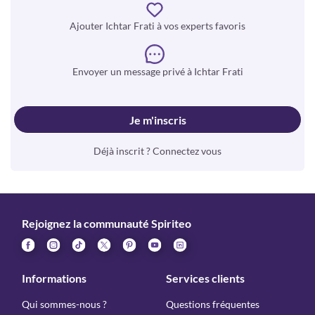
Ajouter Ichtar Frati à vos experts favoris
Envoyer un message privé à Ichtar Frati
Je m'inscris
Déjà inscrit ? Connectez vous
Rejoignez la communauté Spiriteo
Informations
Services clients
Qui sommes-nous ?
Questions fréquentes