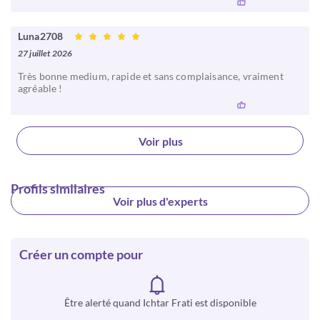
Luna2708
27 juillet 2026
Très bonne medium, rapide et sans complaisance, vraiment
agréable !
Voir plus
Profils similaires
Voir plus d'experts
Créer un compte pour
Être alerté quand Ichtar Frati est disponible