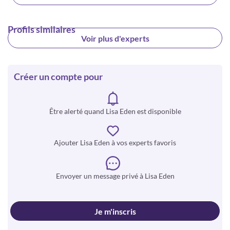
Profils similaires
Voir plus d'experts
Créer un compte pour
Être alerté quand Lisa Eden est disponible
Ajouter Lisa Eden à vos experts favoris
Envoyer un message privé à Lisa Eden
Je m'inscris