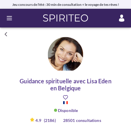
Jeu concours de l'été : 30 min de consultation + le voyage de tes rêves !
Ouvrir le menu
Guidance spirituelle avec Lisa Eden
en Belgique
Disponible
4.9
(2186)
28501 consultations