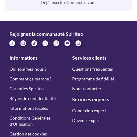
Déjà inscrit ? Connectez vous
Rejoignez la communauté Spiriteo
Informations
Services clients
Qui sommes-nous ?
Questions fréquentes
Comment ça marche ?
Programme de fidélité
Garanties Spiriteo
Nous contacter
Règles de confidentialité
Services experts
Informations légales
Connexion expert
Conditions Générales
Devenir Expert
d'Utilisation
Gestion des cookies