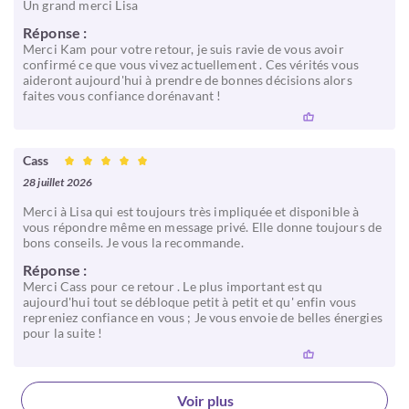
Un grand merci Lisa
Réponse :
Merci Kam pour votre retour, je suis ravie de vous avoir
confirmé ce que vous vivez actuellement . Ces vérités vous
aideront aujourd'hui à prendre de bonnes décisions alors
faites vous confiance dorénavant !
Cass
28 juillet 2026
Merci à Lisa qui est toujours très impliquée et disponible à
vous répondre même en message privé. Elle donne toujours de
bons conseils. Je vous la recommande.
Réponse :
Merci Cass pour ce retour . Le plus important est qu
aujourd'hui tout se débloque petit à petit et qu' enfin vous
repreniez confiance en vous ; Je vous envoie de belles énergies
pour la suite !
Voir plus