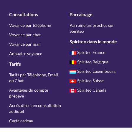
Consultations
Parrainage
Voyance par téléphone
Parraine tes proches sur
Spiriteo
Voyance par chat
Spiriteo dans le monde
Voyance par mail
Spiriteo France
Annuaire voyance
Spiriteo Belgique
Tarifs
Spiriteo Luxembourg
Tarifs par Téléphone, Email
ou Chat
Spiriteo Suisse
Avantages du compte
Spiriteo Canada
prépayé
Accès direct en consultation
audiotel
Carte cadeau