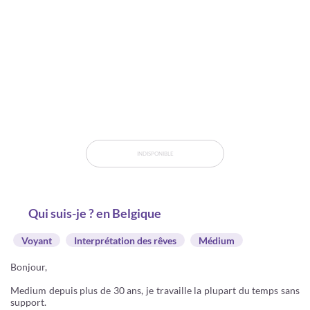
INDISPONIBLE
Qui suis-je ? en Belgique
Voyant
Interprétation des rêves
Médium
Bonjour,
Medium depuis plus de 30 ans, je travaille la plupart du temps sans
support.