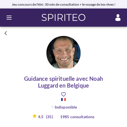
Jeu concours de l'été : 30 min de consultation + le voyage de tes rêves !
Ouvrir le menu
Guidance spirituelle avec Noah
Luggard en Belgique
Indisponible
4.5
(35)
1985 consultations