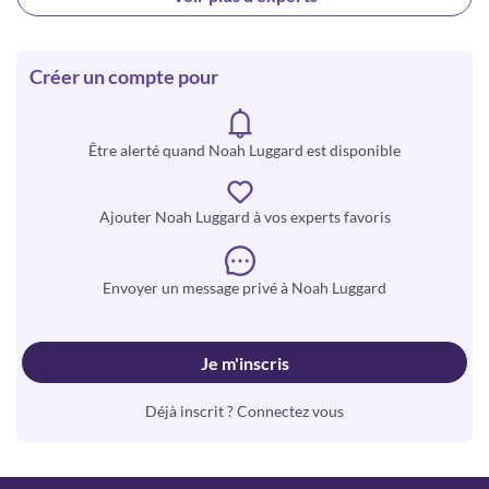
Créer un compte pour
Être alerté quand Noah Luggard est disponible
Ajouter Noah Luggard à vos experts favoris
Envoyer un message privé à Noah Luggard
Je m'inscris
Déjà inscrit ? Connectez vous