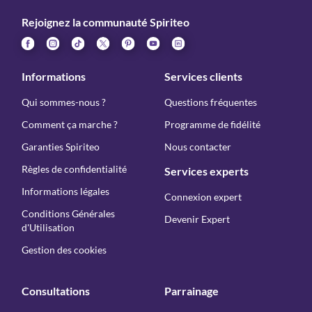
Rejoignez la communauté Spiriteo
Informations
Services clients
Qui sommes-nous ?
Questions fréquentes
Comment ça marche ?
Programme de fidélité
Garanties Spiriteo
Nous contacter
Règles de confidentialité
Services experts
Informations légales
Connexion expert
Conditions Générales
Devenir Expert
d'Utilisation
Gestion des cookies
Consultations
Parrainage