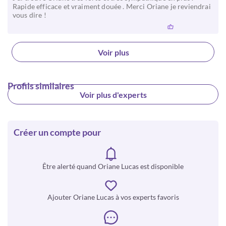
Rapide efficace et vraiment douée . Merci Oriane je reviendrai
vous dire !
Voir plus
Profils similaires
Voir plus d'experts
Créer un compte pour
Être alerté quand Oriane Lucas est disponible
Ajouter Oriane Lucas à vos experts favoris