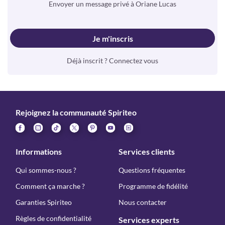
Envoyer un message privé à Oriane Lucas
Je m'inscris
Déjà inscrit ? Connectez vous
Rejoignez la communauté Spiriteo
Informations
Services clients
Qui sommes-nous ?
Questions fréquentes
Comment ça marche ?
Programme de fidélité
Garanties Spiriteo
Nous contacter
Règles de confidentialité
Services experts