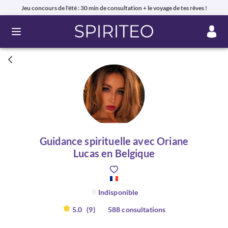
Jeu concours de l'été : 30 min de consultation + le voyage de tes rêves !
Ouvrir le menu
Guidance spirituelle avec Oriane
Lucas en Belgique
Indisponible
5.0
(9)
588 consultations