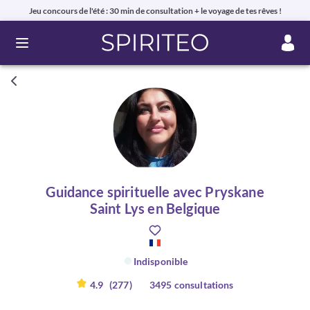
Jeu concours de l'été : 30 min de consultation + le voyage de tes rêves !
Ouvrir le menu
Guidance spirituelle avec Pryskane
Saint Lys en Belgique
Indisponible
4.9
(277)
3495 consultations