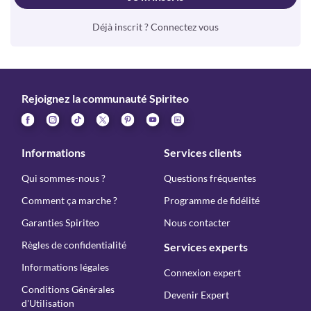
Déjà inscrit ? Connectez vous
Rejoignez la communauté Spiriteo
Informations
Services clients
Qui sommes-nous ?
Questions fréquentes
Comment ça marche ?
Programme de fidélité
Garanties Spiriteo
Nous contacter
Règles de confidentialité
Services experts
Informations légales
Connexion expert
Conditions Générales
Devenir Expert
d'Utilisation