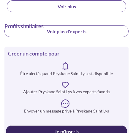
Voir plus
Profils similaires
Voir plus d'experts
Créer un compte pour
Être alerté quand Pryskane Saint Lys est disponible
Ajouter Pryskane Saint Lys à vos experts favoris
Envoyer un message privé à Pryskane Saint Lys
Je m'inscris