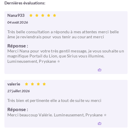
Dernières évaluations:
Nana933
04 août 2026
Très belle consultation a répondu à mes attentes merci belle
âme je reviendrais pour vous tenir au courant merci
Réponse :
Merci Nana pour votre très gentil message, je vous souhaite un
magnifique Portail du Lion, que Sirius vous illumine,
Lumineusement, Pryskane ⭐
valerie
27 juillet 2026
Très bien et pertinente elle a tout de suite vu merci
Réponse :
Merci beaucoup Valérie. Lumineusement, Pryskane ⭐