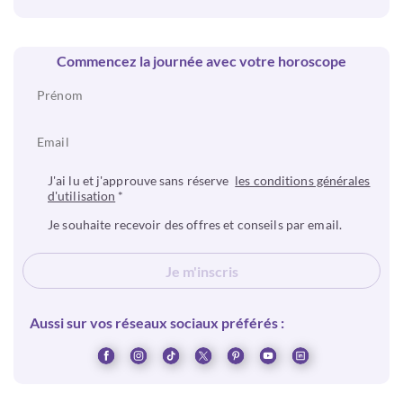
Commencez la journée avec votre horoscope
J'ai lu et j'approuve sans réserve
les conditions générales
d'utilisation
*
Je souhaite recevoir des offres et conseils par email.
Je m'inscris
Aussi sur vos réseaux sociaux préférés :