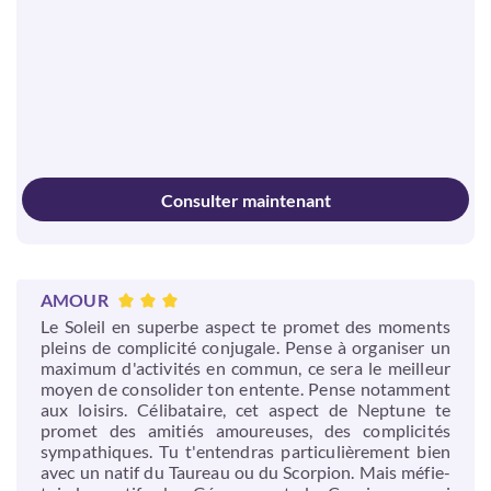
Consulter maintenant
AMOUR
Le Soleil en superbe aspect te promet des moments
pleins de complicité conjugale. Pense à organiser un
maximum d'activités en commun, ce sera le meilleur
moyen de consolider ton entente. Pense notamment
aux loisirs. Célibataire, cet aspect de Neptune te
promet des amitiés amoureuses, des complicités
sympathiques. Tu t'entendras particulièrement bien
avec un natif du Taureau ou du Scorpion. Mais méfie-