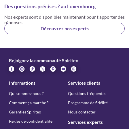
Des questions précises ? au Luxembourg
Nos experts sont disponibles maintenant pour t'apporter des
réponses
Découvrez nos experts
Rejoignez la communauté Spiriteo
Informations
Services clients
Qui sommes-nous ?
Questions fréquentes
Comment ça marche ?
Programme de fidélité
Garanties Spiriteo
Nous contacter
Règles de confidentialité
Services experts