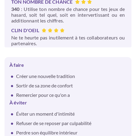
TON NOMBRE DE CHANCE
340
: Utilise ton nombre de chance pour tes jeux de
hasard, soit tel quel, soit en intervertissant ou en
additionnant les chiffres.
CLIN D'OEIL
Ne te heurte pas inutilement à tes collaborateurs ou
partenaires.
À faire
Créer une nouvelle tradition
Sortir de sa zone de confort
Remercier pour ce qu'on a
À éviter
Éviter un moment d'intimité
Refuser de se reposer par culpabilité
Perdre son équilibre intérieur