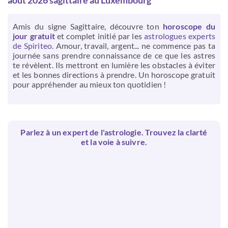
août 2026 sagittaire au Luxembourg
Amis du signe Sagittaire, découvre ton
horoscope du
jour gratuit
et complet initié par les
astrologues experts
de Spiriteo
. Amour, travail, argent... ne commence pas ta
journée sans prendre connaissance de ce que les astres
te révèlent. Ils mettront en lumière les obstacles à éviter
et les bonnes directions à prendre. Un horoscope gratuit
pour appréhender au mieux ton quotidien !
Parlez à un expert de l'astrologie. Trouvez la clarté
et la voie à suivre.