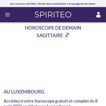
Jeu concours de l'été : 30 min de consultation + le voyage de tes rêves !
Ouvrir le menu
HOROSCOPE DE DEMAIN
SAGITTAIRE
AU LUXEMBOURG
Accédez à votre horoscope gratuit et complet du 8