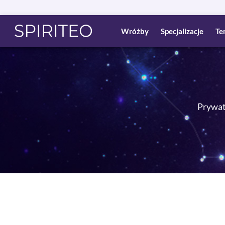
Wróżby
Specjalizacje
Te
Prywatn