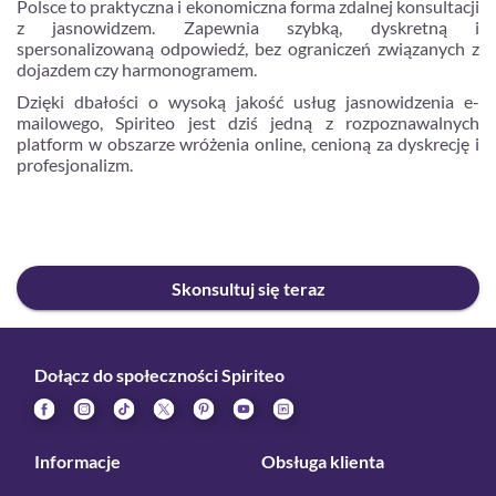
Polsce to praktyczna i ekonomiczna forma zdalnej konsultacji
z jasnowidzem. Zapewnia szybką, dyskretną i
spersonalizowaną odpowiedź, bez ograniczeń związanych z
dojazdem czy harmonogramem.
Dzięki dbałości o wysoką jakość usług jasnowidzenia e-
mailowego, Spiriteo jest dziś jedną z rozpoznawalnych
platform w obszarze wróżenia online, cenioną za dyskrecję i
profesjonalizm.
Skonsultuj się teraz
Dołącz do społeczności Spiriteo
Informacje
Obsługa klienta