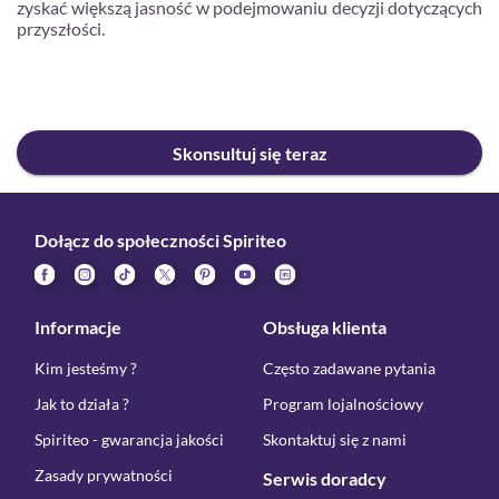
zyskać większą jasność w podejmowaniu decyzji dotyczących
przyszłości.
Skonsultuj się teraz
Dołącz do społeczności Spiriteo
Informacje
Obsługa klienta
Kim jesteśmy ?
Często zadawane pytania
Jak to działa ?
Program lojalnościowy
Spiriteo - gwarancja jakości
Skontaktuj się z nami
Zasady prywatności
Serwis doradcy