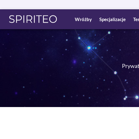
Wróżby
Specjalizacje
Te
Prywatn