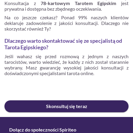
Konsultacja z
78-kartowym Tarotem Egipskim
jest
prywatna i dostępna bez zbędnego oczekiwania.
Na co jeszcze czekasz? Ponad 99% naszych klientów
deklaruje zadowolenie z jakości konsultacji. Dlaczego nie
skorzystać również Ty?
Dlaczego warto skontaktować się ze specjalistą od
Tarota Egipskiego?
Jeśli wahasz się przed rozmową z jednym z naszych
tarocistów, warto wiedzieć, że każdy z nich został starannie
wybrany. Masz gwarancję wysokiej jakości konsultacji z
doświadczonymi specjalistami tarota online.
Skonsultuj się teraz
Dołącz do społeczności Spiriteo