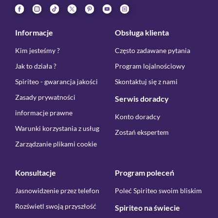
Informacje
Obsługa klienta
Kim jesteśmy ?
Często zadawane pytania
Jak to działa ?
Program lojalnościowy
Spiriteo - gwarancja jakości
Skontaktuj się z nami
Zasady prywatności
Serwis doradcy
informacje prawne
Konto doradcy
Warunki korzystania z usług
Zostań ekspertem
Zarządzanie plikami cookie
Konsultacje
Program poleceń
Jasnowidzenie przez telefon
Poleć Spiriteo swoim bliskim
Rozświetl swoją przyszłość
Spiriteo na świecie