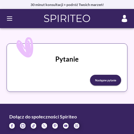
30 minut konsultacji + podróż Twoich marzeń!
Ouvrir le menu
Pytanie
Następne pytanie
Dołącz do społeczności Spiriteo