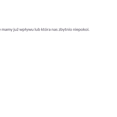
nie mamy już wpływu lub która nas zbytnio niepokoi.