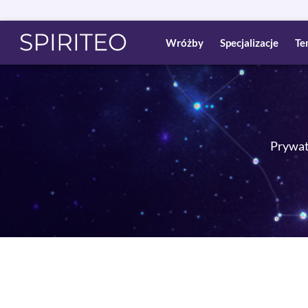
Wróżby
Specjalizacje
Te
Prywatn