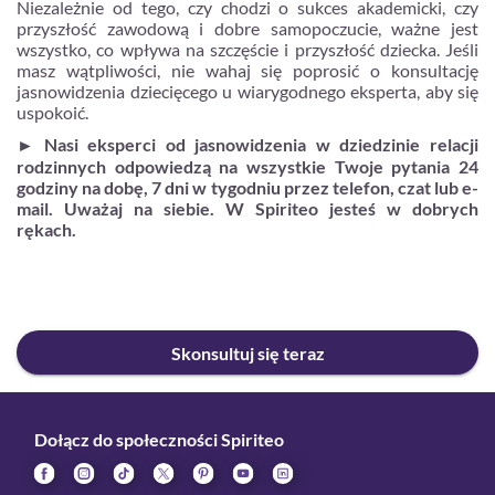
Niezależnie od tego, czy chodzi o sukces akademicki, czy
przyszłość zawodową i dobre samopoczucie, ważne jest
wszystko, co wpływa na szczęście i przyszłość dziecka. Jeśli
masz wątpliwości, nie wahaj się poprosić o konsultację
jasnowidzenia dziecięcego u wiarygodnego eksperta, aby się
uspokoić.
►
Nasi eksperci od jasnowidzenia w dziedzinie relacji
rodzinnych odpowiedzą na wszystkie Twoje pytania 24
godziny na dobę, 7 dni w tygodniu przez telefon, czat lub e-
mail. Uważaj na siebie. W Spiriteo jesteś w dobrych
rękach.
Skonsultuj się teraz
Dołącz do społeczności Spiriteo