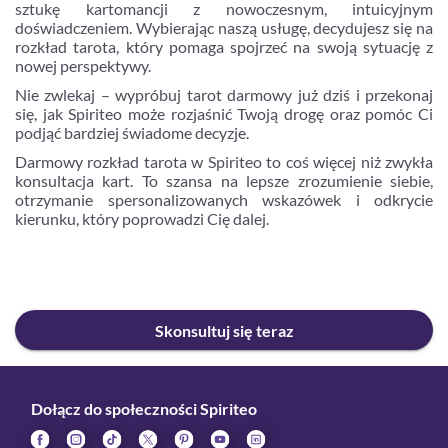
sztukę kartomancji z nowoczesnym, intuicyjnym
doświadczeniem. Wybierając naszą usługę, decydujesz się na
rozkład tarota, który pomaga spojrzeć na swoją sytuację z
nowej perspektywy.
Nie zwlekaj – wypróbuj tarot darmowy już dziś i przekonaj
się, jak Spiriteo może rozjaśnić Twoją drogę oraz pomóc Ci
podjąć bardziej świadome decyzje.
Darmowy rozkład tarota w Spiriteo to coś więcej niż zwykła
konsultacja kart. To szansa na lepsze zrozumienie siebie,
otrzymanie spersonalizowanych wskazówek i odkrycie
kierunku, który poprowadzi Cię dalej.
Skonsultuj się teraz
Dołącz do społeczności Spiriteo