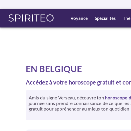
Voyance
Spécialités
Thè
EN BELGIQUE
Accédez à votre horoscope gratuit et co
Amis du signe Verseau, découvre ton
horoscope du
journée sans prendre connaissance de ce que les a
gratuit pour appréhender au mieux ton quotidien 