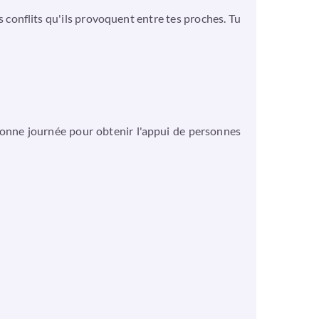
s conflits qu'ils provoquent entre tes proches. Tu
 bonne journée pour obtenir l'appui de personnes