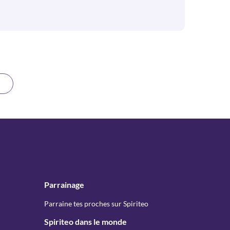
Parrainage
Parraine tes proches sur Spiriteo
Spiriteo dans le monde