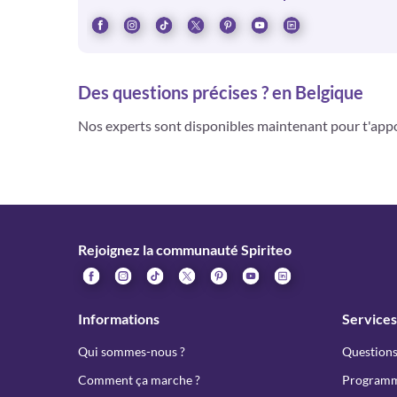
Des questions précises ? en Belgique
Nos experts sont disponibles maintenant pour t'app
Rejoignez la communauté Spiriteo
Informations
Services
Qui sommes-nous ?
Questions
Comment ça marche ?
Programme