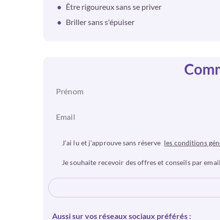
Être rigoureux sans se priver
Briller sans s'épuiser
Comme
J'ai lu et j'approuve sans réserve
les conditions gén
Je souhaite recevoir des offres et conseils par email
Aussi sur vos réseaux sociaux préférés :