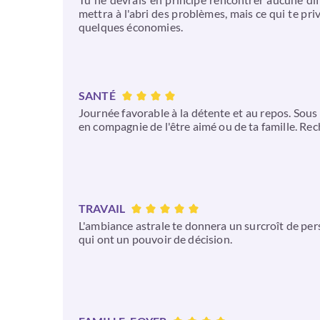
mettra à l'abri des problèmes, mais ce qui te priv
quelques économies.
SANTÉ
Journée favorable à la détente et au repos. Sous 
en compagnie de l'être aimé ou de ta famille. Rec
TRAVAIL
L'ambiance astrale te donnera un surcroît de per
qui ont un pouvoir de décision.