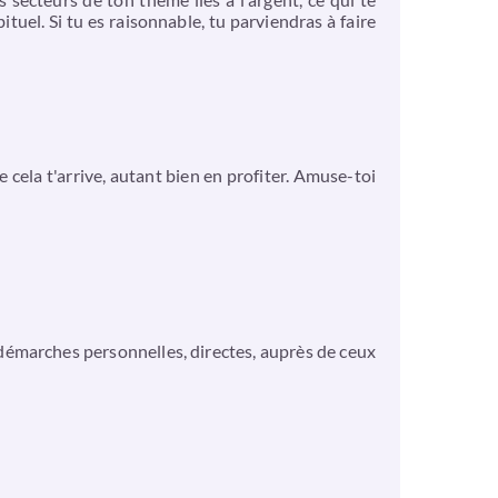
ituel. Si tu es raisonnable, tu parviendras à faire
 cela t'arrive, autant bien en profiter. Amuse-toi
 démarches personnelles, directes, auprès de ceux