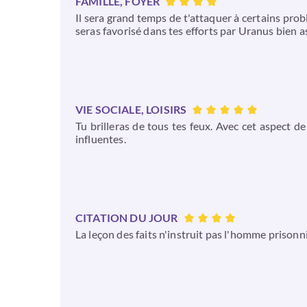
FAMILLE, FOYER
Il sera grand temps de t'attaquer à certains prob
seras favorisé dans tes efforts par Uranus bien a
VIE SOCIALE, LOISIRS
Tu brilleras de tous tes feux. Avec cet aspect 
influentes.
CITATION DU JOUR
La leçon des faits n'instruit pas l'homme prison