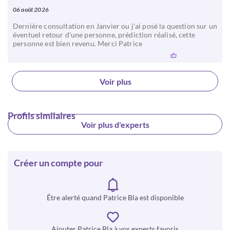
06 août 2026
Dernière consultation en Janvier ou j'ai posé la question sur un
éventuel retour d'une personne, prédiction réalisé, cette
personne est bien revenu. Merci Patrice
Voir plus
Profils similaires
Voir plus d'experts
Créer un compte pour
Être alerté quand Patrice Bla est disponible
Ajouter Patrice Bla à vos experts favoris