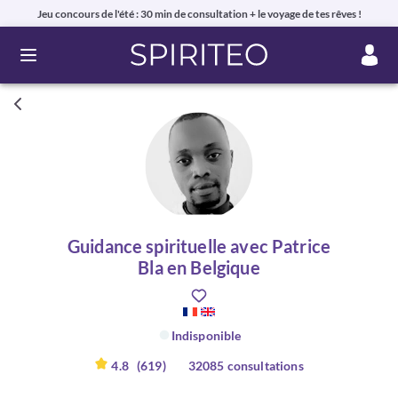
Jeu concours de l'été : 30 min de consultation + le voyage de tes rêves !
Ouvrir le menu
Guidance spirituelle avec Patrice
Bla en Belgique
Indisponible
4.8
(619)
32085 consultations