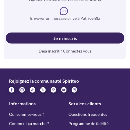
Envoyer un message privé à Patrice Bla
Je m'inscris
Déjà inscrit ? Connectez vous
Rejoignez la communauté Spiriteo
Informations
Services clients
Qui sommes-nous ?
Questions fréquentes
Comment ça marche ?
Programme de fidélité