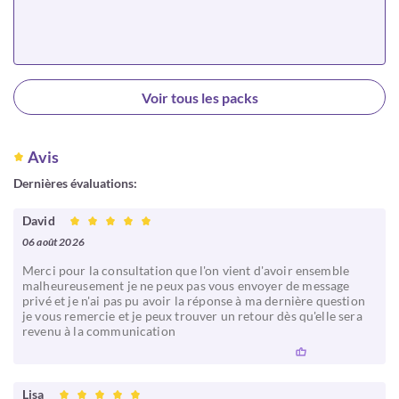
Choisir
Voir tous les packs
Avis
Dernières évaluations:
David
06 août 2026
Merci pour la consultation que l'on vient d'avoir ensemble
malheureusement je ne peux pas vous envoyer de message
privé et je n'ai pas pu avoir la réponse à ma dernière question
je vous remercie et je peux trouver un retour dès qu'elle sera
revenu à la communication
Lisa