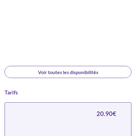
Voir toutes les disponibilités
Tarifs
20.90€