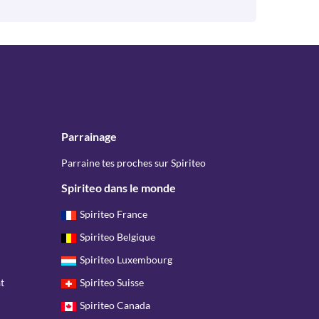
Parrainage
Parraine tes proches sur Spiriteo
Spiriteo dans le monde
Spiriteo France
Spiriteo Belgique
Spiriteo Luxembourg
t
Spiriteo Suisse
Spiriteo Canada