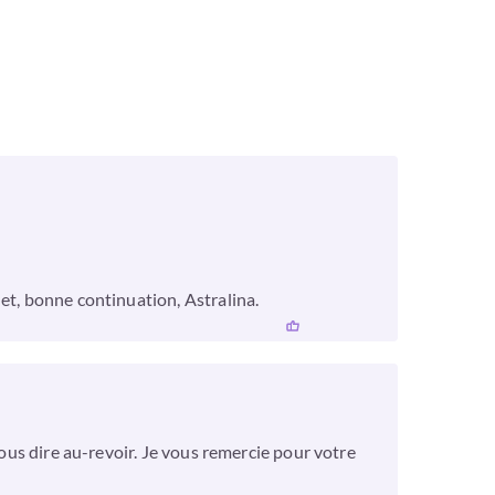
et, bonne continuation, Astralina.
vous dire au-revoir. Je vous remercie pour votre