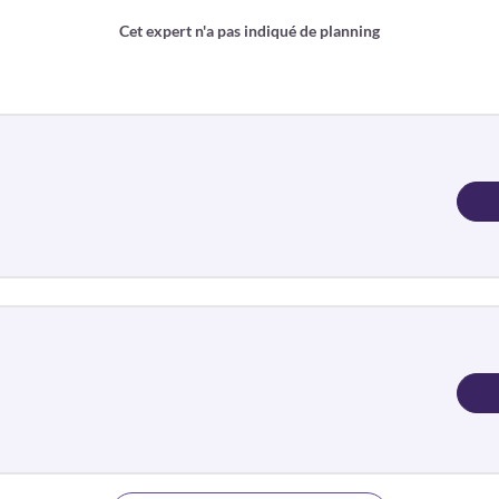
Cet expert n'a pas indiqué de planning