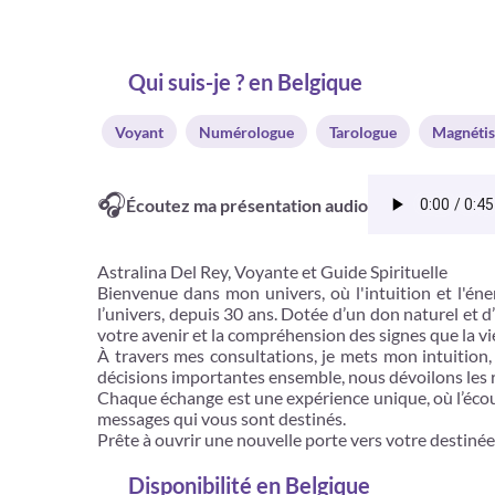
Qui suis-je ? en Belgique
Voyant
Numérologue
Tarologue
Magnétis
🎧
Écoutez ma présentation audio
Astralina Del Rey, Voyante et Guide Spirituelle
Bienvenue dans mon univers, où l'intuition et l'éne
l’univers, depuis 30 ans. Dotée d’un don naturel et
votre avenir et la compréhension des signes que la vi
À travers mes consultations, je mets mon intuition,
décisions importantes ensemble, nous dévoilons les 
Chaque échange est une expérience unique, où l’écoute
messages qui vous sont destinés.
Prête à ouvrir une nouvelle porte vers votre destinée
Disponibilité
en Belgique