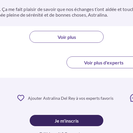
a me fait plaisir de savoir que nos échanges t’ont aidée et touch
rnée pleine de sérénité et de bonnes choses, Astralina.
Voir plus
Voir plus d'experts
Ajouter Astralina Del Rey à vos experts favoris
Je m'inscris