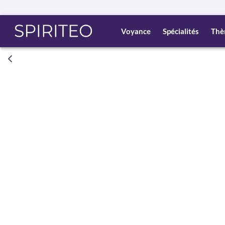
Voyance
Spécialités
Thè
Consult