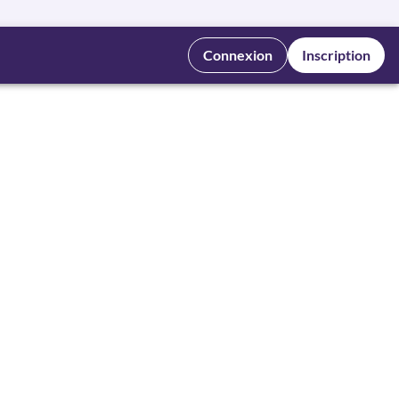
Connexion
Inscription