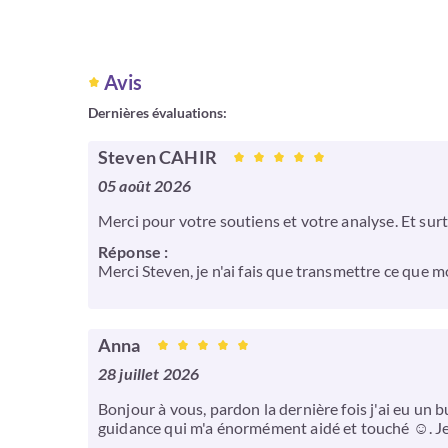
Avis
Dernières évaluations:
Steven CAHIR
05 août 2026
Merci pour votre soutiens et votre analyse. Et s
Réponse :
Merci Steven, je n'ai fais que transmettre ce que 
Anna
28 juillet 2026
Bonjour à vous, pardon la dernière fois j'ai eu un 
guidance qui m'a énormément aidé et touché ☺️. Je