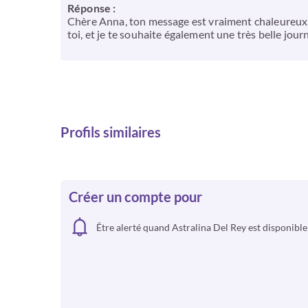
Réponse :
Chère Anna, ton message est vraiment chaleureux. Ç
toi, et je te souhaite également une très belle jou
Profils similaires
Créer un compte pour
Être alerté quand Astralina Del Rey est disponible