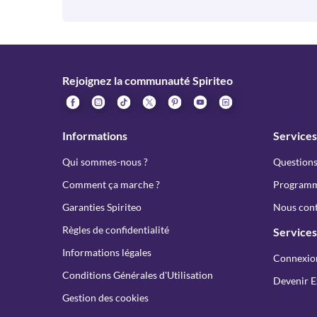
Rejoignez la communauté Spiriteo
Informations
Services
Qui sommes-nous ?
Questions
Comment ça marche ?
Programme
Garanties Spiriteo
Nous cont
Règles de confidentialité
Services
Informations légales
Connexio
Conditions Générales d'Utilisation
Devenir E
Gestion des cookies