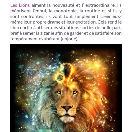
Les Lions
aiment la nouveauté et l’ extraordinaire, ils
méprisent l’ennui, la monotonie, la routine et si ils y
sont confrontés, ils vont tout simplement créer eux-
même leur propre drame et leur excitation. Cela rend le
Lion enclin à attiser des situations sorties de nulle part,
bref à semer la zizanie afin de garder et de satisfaire son
tempérament exubérant (enjoué).