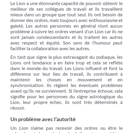
Le Lion a une étonnante capacité de pouvoir obtenir le
meilleur de ses collègues de travail et ils travaillent
mieux dans un groupe que tout seul. Ils ont besoin de
donner des ordres, mais toujours avec enthousiasme et
gaieté. Les autres personnes en général n’ont aucun
problème à suivre les ordres venant d’un Lion car ils ne
sont jamais condescendants et ils traitent les autres
avec respect et équité. Son sens de l’humour peut
faciliter la collaboration avec les autres.
En tant que signe le plus extravagant du zodiaque, les
Lions ont tendance a en faire trop et cela se reflète
dans le monde du travail. Les Lions influent et font la
différence sur leur lieu de travail, ils contribuent à
maintenir les choses en mouvement et en
synchronisation. Ils règlent les éventuels problèmes
avant qu’ils ne surviennent. Si l’entreprise échoue, cela
signifie pour les personnes du signe astrologique du
Lion, leur propre échec, ils sont très déterminés à
réussir.
Un problème avec l’autorité
Un Lion n’aime pas recevoir des ordres ou être le