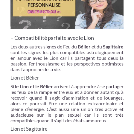
– Compatibilité parfaite avec le Lion
Les deux autres signes de Feu du
Bélier
et du
Sagittaire
sont les signes les plus compatibles astrologiquement
en amour avec le Lion car ils partagent tous deux la
passion, l’enthousiasme et les perspectives optimistes
dans l’approche de la vie.
Lion et Bélier
Si
le Lion et le Bélier
arrivent à apprendre à se partager
les feux de la rampe entre eux et à donner autant qu’à
recevoir quand il s’agit d’admiration et de louanges,
alors ce pourrait être une relation extraordinaire et
pleine d’énergie. C’est aussi une union très active et
audacieuse sur le plan sexuel car ils sont très
compatibles quand il s’agit des ébats amoureux.
Lion et Sagittaire