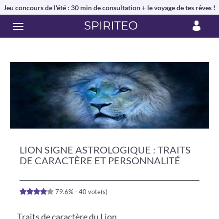
Jeu concours de l'été : 30 min de consultation + le voyage de tes rêves !
LION SIGNE ASTROLOGIQUE : TRAITS
DE CARACTÈRE ET PERSONNALITÉ
79.6% - 40 vote(s)
Traits de caractère du Lion