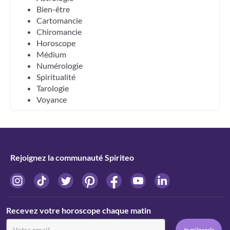
Bien-être
Cartomancie
Chiromancie
Horoscope
Médium
Numérologie
Spiritualité
Tarologie
Voyance
Rejoignez la communauté Spiriteo
Recevez votre horoscope chaque matin