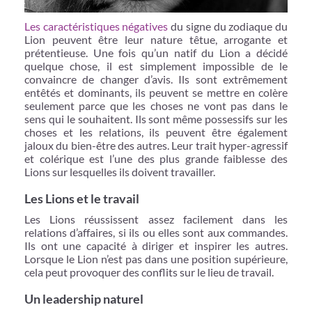
Les caractéristiques négatives
du signe du zodiaque du
Lion peuvent être leur nature têtue, arrogante et
prétentieuse. Une fois qu’un natif du Lion a décidé
quelque chose, il est simplement impossible de le
convaincre de changer d’avis. Ils sont extrêmement
entêtés et dominants, ils peuvent se mettre en colère
seulement parce que les choses ne vont pas dans le
sens qui le souhaitent. Ils sont même possessifs sur les
choses et les relations, ils peuvent être également
jaloux du bien-être des autres. Leur trait hyper-agressif
et colérique est l’une des plus grande faiblesse des
Lions sur lesquelles ils doivent travailler.
Les Lions et le travail
Les Lions réussissent assez facilement dans les
relations d’affaires, si ils ou elles sont aux commandes.
Ils ont une capacité à diriger et inspirer les autres.
Lorsque le Lion n’est pas dans une position supérieure,
cela peut provoquer des conflits sur le lieu de travail.
Un leadership naturel