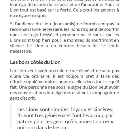
leur ego demande du respect et de l’adoration. Pour le
Lion tout est basé sur la fierté. Cela peut les amener à
être égocentrique.
Si l’audience du Lion (leurs amis) ne fournissent pas la
reconnaissance nécessaire, les lions risquent de souffrir
dans leur ego blessé et personne ne le saura car les
Lions sont trop fiers pour le montrer. Ils souffriront en
silence. Le Lion a un énorme besoin de se sentir
nécessaire.
Les bons côtés du Lion
Un Lion veut avoir un train de vie élevé et ne veut pas
d’une vie ordinaire. Il est toujours prêt à faire des
efforts supplémentaires pour exceller dans tout ce qu’il
fait. Une personne née sous le signe du Lion peut avoir
des conversations intelligentes et aime la compagnie de
gens d’esprit.
Les Lions sont simples, loyaux et sincères.
Ils sont très généreux et font beaucoup par
nature pour les gens qu’ils aiment ou ceux
qui sont dans le besoin.