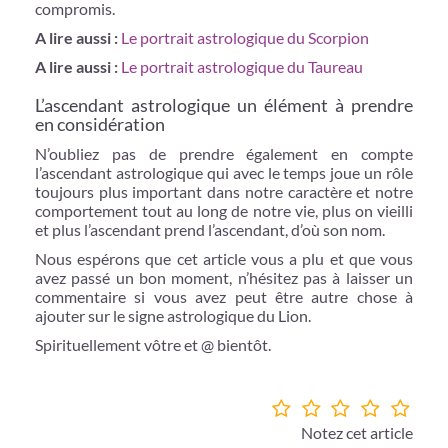
compromis.
A lire aussi :
Le portrait astrologique du Scorpion
A lire aussi :
Le portrait astrologique du Taureau
L’ascendant astrologique un élément à prendre
en considération
N’oubliez pas de prendre également en compte
l’ascendant astrologique qui avec le temps joue un rôle
toujours plus important dans notre caractère et notre
comportement tout au long de notre vie, plus on vieilli
et plus l’ascendant prend l’ascendant, d’où son nom.
Nous espérons que cet article vous a plu et que vous
avez passé un bon moment, n’hésitez pas à laisser un
commentaire si vous avez peut être autre chose à
ajouter sur le signe astrologique du Lion.
Spirituellement vôtre et @ bientôt.
Notez cet article