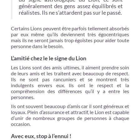
généralement des gens assez équilibrés et
réalistes. Ils ne s’attardent pas sur le passé.
Certains Lions peuvent être parfois tellement absorbés
par eux même qu’ils deviennent très égocentriques
mais ils ne seront jamais trop égoïstes pour aider toute
personne dans le besoin.
L’amitié chez le le signe du Lion
Les Lions sont des amis ultimes, il aiment prendre soin
de leurs amis et les traitent avec beaucoup de respect.
Ils ne sont pas rancuniers et se montrent très
indulgents envers eux. Ils ont le respect et la
compréhension des différences qu’il y a entre les
personnes.
Ils ont souvent beaucoup d’amis car il sont généreux et
loyaux. Plein d’assurance et attractif, le Lion est capable
d’unir de nombreux groupes de personnes à chaque
occasion.
Avec eux, stop à l’ennui !