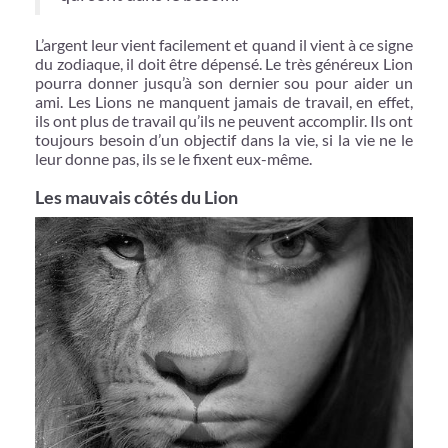
L’argent leur vient facilement et quand il vient à ce signe
du zodiaque, il doit être dépensé. Le très généreux Lion
pourra donner jusqu’à son dernier sou pour aider un
ami. Les Lions ne manquent jamais de travail, en effet,
ils ont plus de travail qu’ils ne peuvent accomplir. Ils ont
toujours besoin d’un objectif dans la vie, si la vie ne le
leur donne pas, ils se le fixent eux-même.
Les mauvais côtés du Lion