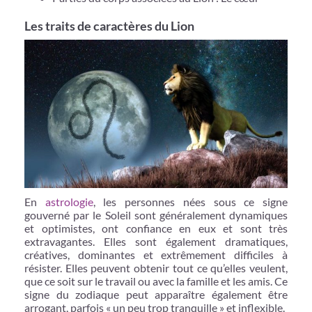
Les traits de caractères du Lion
En
astrologie
, les personnes nées sous ce signe
gouverné par le Soleil sont généralement dynamiques
et optimistes, ont confiance en eux et sont très
extravagantes. Elles sont également dramatiques,
créatives, dominantes et extrêmement difficiles à
résister. Elles peuvent obtenir tout ce qu’elles veulent,
que ce soit sur le travail ou avec la famille et les amis. Ce
signe du zodiaque peut apparaître également être
arrogant, parfois « un peu trop tranquille » et inflexible.