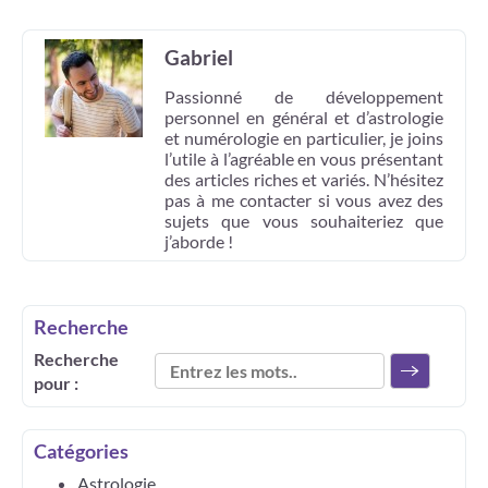
Gabriel
Passionné de développement
personnel en général et d’astrologie
et numérologie en particulier, je joins
l’utile à l’agréable en vous présentant
des articles riches et variés. N’hésitez
pas à me contacter si vous avez des
sujets que vous souhaiteriez que
j’aborde !
Recherche
Recherche
pour :
Catégories
Astrologie