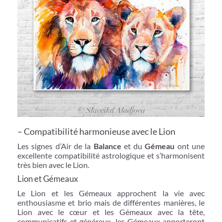
– Compatibilité harmonieuse avec le Lion
Les signes d’Air de la
Balance
et du
Gémeau
ont une
excellente compatibilité astrologique et s’harmonisent
très bien avec le Lion.
Lion et Gémeaux
Le Lion et les Gémeaux approchent la vie avec
enthousiasme et brio mais de différentes manières, le
Lion avec le cœur et les Gémeaux avec la tête,
communicatifs et généreux, les Gémeaux apporteront