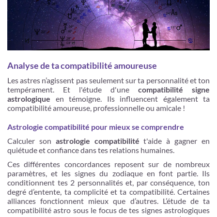
Analyse de ta compatibilité amoureuse
Les astres n’agissent pas seulement sur ta personnalité et ton
tempérament. Et l'étude d'une
compatibilité signe
astrologique
en témoigne. Ils influencent également ta
compatibilité amoureuse, professionnelle ou amicale !
Astrologie compatibilité pour mieux se comprendre
Calculer son
astrologie compatibilité
t'aide à gagner en
quiétude et confiance dans tes relations humaines.
Ces différentes concordances reposent sur de nombreux
paramètres, et les signes du zodiaque en font partie. Ils
conditionnent tes 2 personnalités et, par conséquence, ton
degré d’entente, ta complicité et ta compatibilité. Certaines
alliances fonctionnent mieux que d’autres. L’étude de ta
compatibilité astro sous le focus de tes signes astrologiques