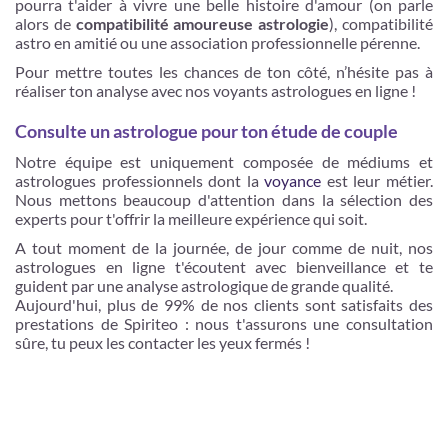
pourra t'aider à vivre une belle histoire d'amour (on parle
alors de
compatibilité amoureuse astrologie
), compatibilité
astro en amitié ou une association professionnelle pérenne.
Pour mettre toutes les chances de ton côté, n’hésite pas à
réaliser ton analyse avec nos voyants astrologues en ligne !
Consulte un astrologue pour ton étude de couple
Notre équipe est uniquement composée de médiums et
astrologues professionnels dont la
voyance
est leur métier.
Nous mettons beaucoup d'attention dans la sélection des
experts pour t'offrir la meilleure expérience qui soit.
A tout moment de la journée, de jour comme de nuit, nos
astrologues en ligne t'écoutent avec bienveillance et te
guident par une analyse astrologique de grande qualité.
Aujourd'hui, plus de 99% de nos clients sont satisfaits des
prestations de Spiriteo : nous t'assurons une consultation
sûre, tu peux les contacter les yeux fermés !