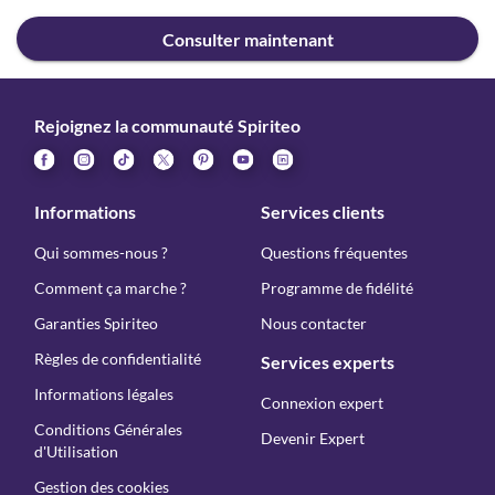
Consulter maintenant
Rejoignez la communauté Spiriteo
Informations
Services clients
Qui sommes-nous ?
Questions fréquentes
Comment ça marche ?
Programme de fidélité
Garanties Spiriteo
Nous contacter
Règles de confidentialité
Services experts
Informations légales
Connexion expert
Conditions Générales
Devenir Expert
d'Utilisation
Gestion des cookies