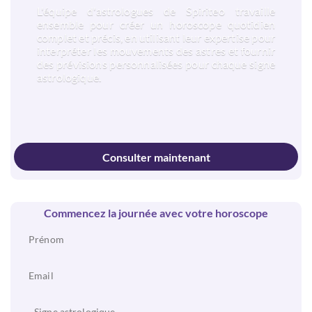
L'équipe d'astrologues de Spiriteo travaille
ensemble pour créer un horoscope quotidien
complet et précis, en utilisant leur expertise pour
interpréter les mouvements des astres et fournir
des prévisions personnalisées pour chaque signe
astrologique.
Consulter maintenant
Commencez la journée avec votre horoscope
Signe astrologique