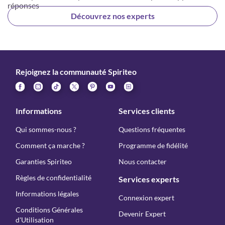
réponses
Découvrez nos experts
Rejoignez la communauté Spiriteo
Informations
Services clients
Qui sommes-nous ?
Questions fréquentes
Comment ça marche ?
Programme de fidélité
Garanties Spiriteo
Nous contacter
Règles de confidentialité
Services experts
Informations légales
Connexion expert
Conditions Générales
Devenir Expert
d'Utilisation