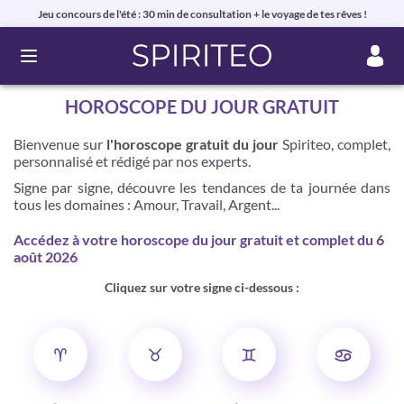
Jeu concours de l'été : 30 min de consultation + le voyage de tes rêves !
Ouvrir le menu
HOROSCOPE DU JOUR GRATUIT
Bienvenue sur
l'horoscope gratuit du jour
Spiriteo, complet,
personnalisé et
rédigé par nos experts.
Signe par signe, découvre les tendances de ta journée dans
tous les domaines : Amour, Travail, Argent...
Accédez à votre horoscope du jour gratuit et complet du 6
août 2026
Cliquez sur votre signe ci-dessous :