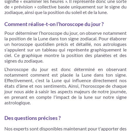
signifie « examiner les heures ». Il représente donc une sorte
de « prévision » collective basée uniquement sur le signe du
zodiaque, ainsi que la position du soleil et de la lune.
Comment réalise-t-on l’horoscope du jour ?
Pour déterminer l’horoscope du jour, on observe notamment
la position de la Lune dans ton signe zodiacal. Pour élaborer
un horoscope quotidien précis et détaillé, nos astrologues
s'appuient sur un tableau qui représente graphiquement le
ciel. Ce graphique montre la position des planètes et des
signes du zodiaque.
L’horoscope du jour est donc déterminé en observant
notamment comment est placée la Lune dans ton signe.
Effectivement, c'est la Lune qui influence directement nos
états d'âme et nos sentiments. Ainsi, l'horoscope de chaque
jour nous aide à saisir les aspects majeurs de notre journée,
en prenant en compte l'impact de la lune sur notre signe
astrologique.
Des questions précises ?
Nos experts sont disponibles maintenant pour t'apporter des