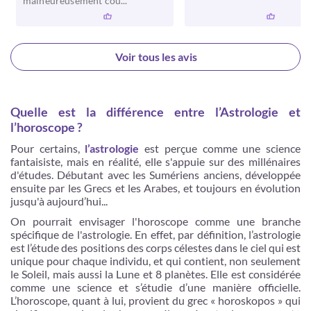
malheureusement cou...
Voir tous les avis
Quelle est la différence entre l’Astrologie et
l’horoscope ?
Pour certains,
l’astrologie
est perçue comme une science
fantaisiste, mais en réalité, elle s'appuie sur des millénaires
d'études. Débutant avec les Sumériens anciens, développée
ensuite par les Grecs et les Arabes, et toujours en évolution
jusqu'à aujourd’hui...
On pourrait envisager l'horoscope comme une branche
spécifique de l'astrologie. En effet, par définition, l’astrologie
est l’étude des positions des corps célestes dans le ciel qui est
unique pour chaque individu, et qui contient, non seulement
le Soleil, mais aussi la Lune et 8 planètes. Elle est considérée
comme une science et s’étudie d’une manière officielle.
L’horoscope, quant à lui, provient du grec « horoskopos » qui