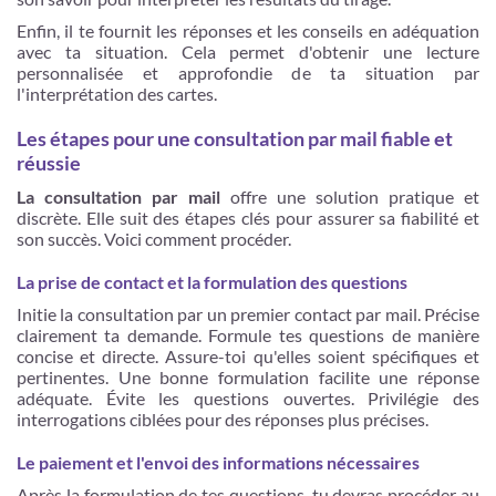
Enfin, il te fournit les réponses et les conseils en adéquation
avec ta situation. Cela permet d'obtenir une lecture
personnalisée et approfondie de ta situation par
l'interprétation des cartes.
Les étapes pour une consultation par mail fiable et
réussie
La consultation par mail
offre une solution pratique et
discrète. Elle suit des étapes clés pour assurer sa fiabilité et
son succès. Voici comment procéder.
La prise de contact et la formulation des questions
Initie la consultation par un premier contact par mail. Précise
clairement ta demande. Formule tes questions de manière
concise et directe. Assure-toi qu'elles soient spécifiques et
pertinentes. Une bonne formulation facilite une réponse
adéquate. Évite les questions ouvertes. Privilégie des
interrogations ciblées pour des réponses plus précises.
Le paiement et l'envoi des informations nécessaires
Après la formulation de tes questions, tu devras procéder au