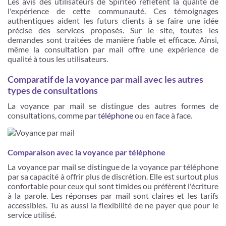
Les avis des utilisateurs de Spiriteo reflètent la qualité de
l'expérience de cette communauté. Ces témoignages
authentiques aident les futurs clients à se faire une idée
précise des services proposés. Sur le site, toutes les
demandes sont traitées de manière fiable et efficace. Ainsi,
même la consultation par mail offre une expérience de
qualité à tous les utilisateurs.
Comparatif de la voyance par mail avec les autres
types de consultations
La voyance par mail se distingue des autres formes de
consultations, comme par
téléphone
ou en face à face.
Comparaison avec la voyance par téléphone
La voyance par mail se distingue de la voyance par téléphone
par sa capacité à offrir plus de discrétion. Elle est surtout plus
confortable pour ceux qui sont timides ou préfèrent l'écriture
à la parole. Les réponses par mail sont claires et les tarifs
accessibles. Tu as aussi la flexibilité de ne payer que pour le
service utilisé.