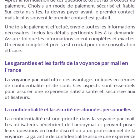
paiement. Choisis un mode de paiement sécurisé et fiable.
Sur certains sites, tu devras payer avant le premier contact,
mais le plus souvent le premier contact est gratuit.
Une fois le paiement effectué, envoie toutes les informations
nécessaires. Inclus les détails pertinents liés à ta demande.
Assure-toi que les informations soient complètes et exactes.
Un envoi complet et précis est crucial pour une consultation
efficace.
Les garanties et les tarifs de la voyance par mail en
France
La voyance par mail
offre des avantages uniques en termes
de confidentialité et de coût. Ces aspects sont essentiels
pour assurer une expérience satisfaisante et sécurisée aux
utilisateurs.
La confidentialité et la sécurité des données personnelles
La confidentialité est une priorité dans la voyance par mail.
Les utilisateurs bénéficient de l'anonymat et peuvent poser
leurs questions en toute discrétion à un professionnel de la
voyance. La garantie de confidentialité assure une expérience