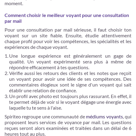
moment.
Comment choisir le meilleur voyant pour une consultation
par mail
Pour une consultation par mail sérieuse, il faut choisir ton
voyant sur un site fiable. Ensuite, étudie attentivement
chaque profil pour voir les compétences, les spécialités et les
expériences de chaque voyant.
Une longue expérience est généralement un gage de
qualité. Un voyant expérimenté sera plus à même de
répondre efficacement à tes questions.
Vérifie aussi les retours des clients et les notes que reçoit
un voyant pour avoir une idée de ses compétences. Des
commentaires élogieux sont le signe d'un voyant qui sait
établir une relation de confiance.
Un profil avec photo est toujours plus rassurant. En effet, il
te permet déjà de voir si le voyant dégage une énergie avec
laquelle tu te sens à l'aise.
Spiriteo regroupe une communauté de
médiums voyants
, qui
proposent leurs services de voyance par mail. Les questions
reçues seront alors examinées et traitées dans un délai de 6
heures tout au plus.