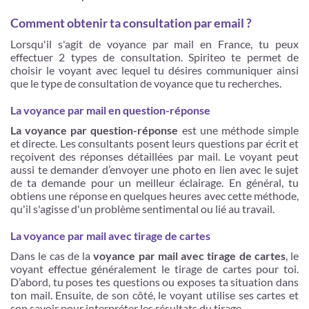
Comment obtenir ta consultation par email ?
Lorsqu'il s'agit de voyance par mail en France, tu peux
effectuer 2 types de consultation. Spiriteo te permet de
choisir le voyant avec lequel tu désires communiquer ainsi
que le type de consultation de voyance que tu recherches.
La voyance par mail en question-réponse
La voyance par question-réponse
est une méthode simple
et directe. Les consultants posent leurs questions par écrit et
reçoivent des réponses détaillées par mail. Le voyant peut
aussi te demander d’envoyer une photo en lien avec le sujet
de ta demande pour un meilleur éclairage. En général, tu
obtiens une réponse en quelques heures avec cette méthode,
qu'il s'agisse d'un problème sentimental ou lié au travail.
La voyance par mail avec tirage de cartes
Dans le cas de la
voyance par mail avec tirage de cartes
, le
voyant effectue généralement le tirage de cartes pour toi.
D’abord, tu poses tes questions ou exposes ta situation dans
ton mail. Ensuite, de son côté, le voyant utilise ses cartes et
son savoir pour interpréter les résultats du tirage.