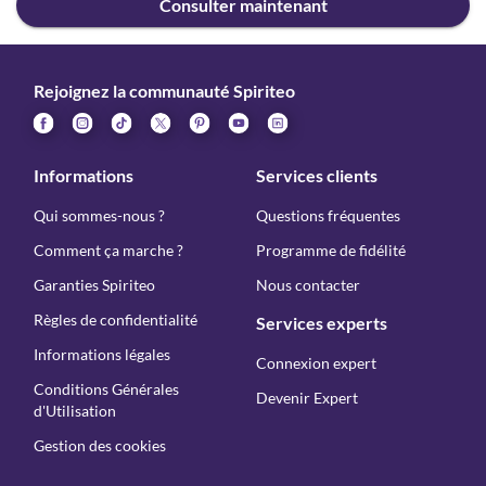
Consulter maintenant
Rejoignez la communauté Spiriteo
Informations
Services clients
Qui sommes-nous ?
Questions fréquentes
Comment ça marche ?
Programme de fidélité
Garanties Spiriteo
Nous contacter
Règles de confidentialité
Services experts
Informations légales
Connexion expert
Conditions Générales
Devenir Expert
d'Utilisation
Gestion des cookies