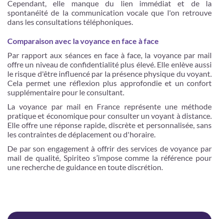
Cependant, elle manque du lien immédiat et de la
spontanéité de la communication vocale que l'on retrouve
dans les consultations téléphoniques.
Comparaison avec la voyance en face à face
Par rapport aux séances en face à face, la voyance par mail
offre un niveau de confidentialité plus élevé. Elle enlève aussi
le risque d'être influencé par la présence physique du voyant.
Cela permet une réflexion plus approfondie et un confort
supplémentaire pour le consultant.
La voyance par mail en France représente une méthode
pratique et économique pour consulter un voyant à distance.
Elle offre une réponse rapide, discrète et personnalisée, sans
les contraintes de déplacement ou d'horaire.
De par son engagement à offrir des services de voyance par
mail de qualité, Spiriteo s’impose comme la référence pour
une recherche de guidance en toute discrétion.