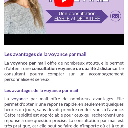
Les avantages de la voyance par mail
La voyance par mail
offre de nombreux atouts, elle permet
d'obtenir une
consultation voyance de qualité à distance
. Le
consultant pourra compter sur un accompagnement
personnalisé et sérieux.
Les avantages de la voyance par mail
La
voyance
par mail offre de nombreux avantages. Elle
permet d'obtenir une réponse rapide, en seulement quelques
heures ou jours, sans devoir prendre rendez-vous à l'avance.
Cette rapidité est appréciable pour ceux qui recherchent une
réponse à une question précise. La consultation par mail est
très pratique, car elle peut se faire de n'importe où et à tout