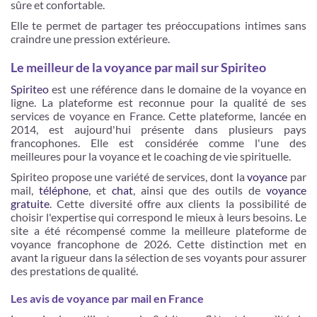
sûre et confortable.
Elle te permet de partager tes préoccupations intimes sans
craindre une pression extérieure​​.
Le meilleur de la voyance par mail sur Spiriteo
Spiriteo
est une référence dans le domaine de la voyance en
ligne. La plateforme est reconnue pour la qualité de ses
services de voyance en France. Cette plateforme, lancée en
2014, est aujourd'hui présente dans plusieurs pays
francophones. Elle est considérée comme l'une des
meilleures pour la voyance et le coaching de vie spirituelle.
Spiriteo propose une variété de services, dont la
voyance
par
mail,
téléphone
, et
chat
, ainsi que des outils de
voyance
gratuite
. Cette diversité offre aux clients la possibilité de
choisir l'expertise qui correspond le mieux à leurs besoins​​. Le
site a été récompensé comme la meilleure plateforme de
voyance francophone de 2026. Cette distinction met en
avant la rigueur dans la sélection de ses voyants pour assurer
des prestations de qualité​​.
Les avis de voyance par mail en France