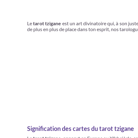
Le
tarot tzigane
est un art divinatoire qui, à son juste 
de plus en plus de place dans ton esprit, nos tarologu
Signification des cartes du tarot tzigane