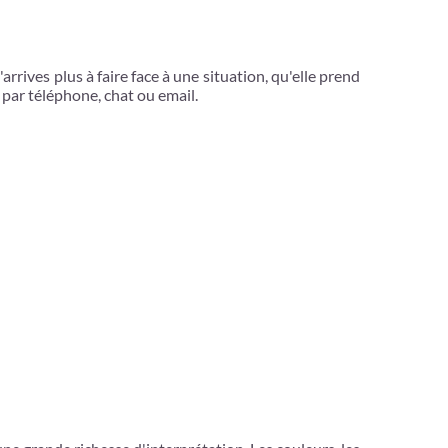
n'arrives plus à faire face à une situation, qu'elle prend
 par téléphone, chat ou email.