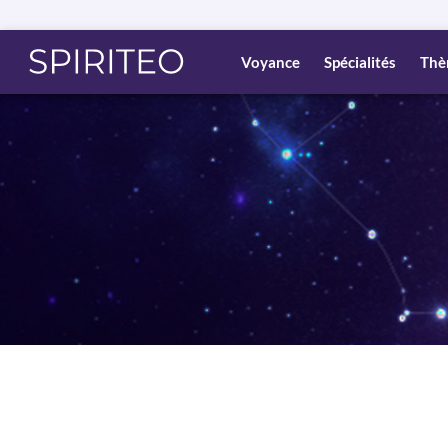
Voyance
Spécialités
Thè