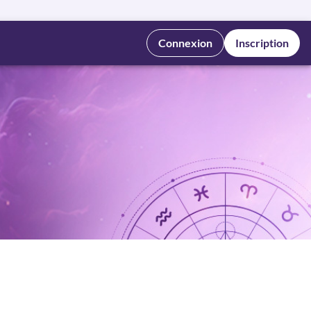
Connexion
Inscription