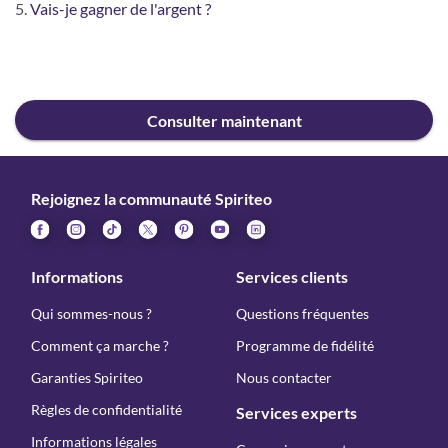
Vais-je gagner de l'argent ?
Consulter maintenant
Rejoignez la communauté Spiriteo
Informations
Services clients
Qui sommes-nous ?
Questions fréquentes
Comment ça marche ?
Programme de fidélité
Garanties Spiriteo
Nous contacter
Règles de confidentialité
Services experts
Informations légales