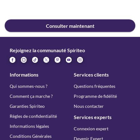
Consulter maintenant
Rejoignez la communauté Spiriteo
Informations
Services clients
Qui sommes-nous ?
Questions fréquentes
Comment ça marche ?
Programme de fidélité
Garanties Spiriteo
Nous contacter
Règles de confidentialité
Services experts
Informations légales
Connexion expert
Conditions Générales
Devenir Expert