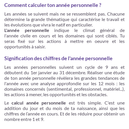
Comment calculer ton année personnelle ?
Les années se suivent mais ne se ressemblent pas. Chacune
détermine la grande thématique qui caractérise le travail et
les évolutions que vivra le natif en particulier.
L'année personnelle
indique le climat général de
l'année civile en cours et les domaines qui sont ciblés. Tu
seras fixé sur les actions à mettre en oeuvre et les
opportunités à saisir.
Signification des chiffres de l'année personnelle
Les années personnelles suivent un cycle de 9 ans et
débutent du 1er janvier au 31 décembre. Réaliser une étude
de ton année personnelle révèlera les grandes tendances de
l'année avec une analyse approfondie sur les 12 mois : les
domaines concernés (sentimental, professionnel, matériel...),
les actions à mener, les opportunités et les obstacles.
Le
calcul année personnelle
est très simple. C'est une
addition du jour et du mois de ta naissance, ainsi que les
chiffres de l’année en cours. Et de les réduire pour obtenir un
nombre entre 1 et 9.