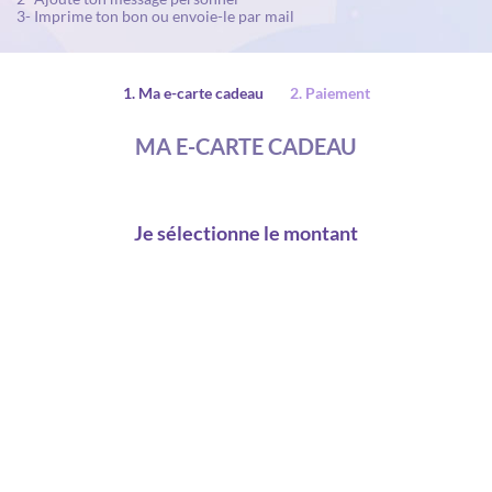
3- Imprime ton bon ou envoie-le par mail
1. Ma e-carte cadeau
2. Paiement
MA E-CARTE CADEAU
Je sélectionne le montant