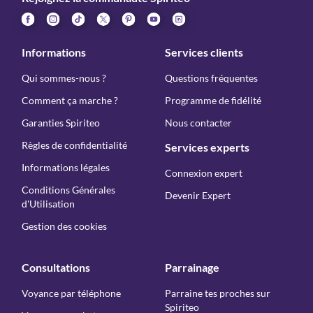
Informations
Services clients
Qui sommes-nous ?
Questions fréquentes
Comment ça marche ?
Programme de fidélité
Garanties Spiriteo
Nous contacter
Règles de confidentialité
Services experts
Informations légales
Connexion expert
Conditions Générales
Devenir Expert
d'Utilisation
Gestion des cookies
Consultations
Parrainage
Voyance par téléphone
Parraine tes proches sur
Spiriteo