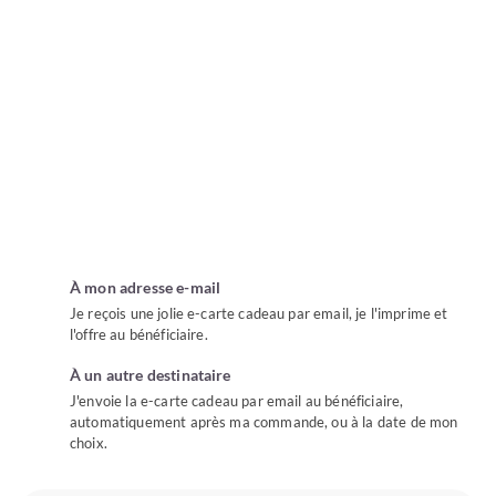
À mon adresse e-mail
Je reçois une jolie e-carte cadeau par email, je l'imprime et
l'offre au bénéficiaire.
À un autre destinataire
J'envoie la e-carte cadeau par email au bénéficiaire,
automatiquement après ma commande, ou à la date de mon
choix.