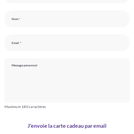
Nom *
Email *
Message personnel
Maximum 180 caractères
J'envoie la carte cadeau par email