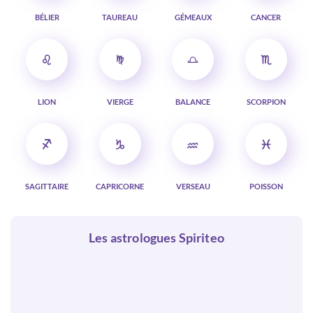
BÉLIER
TAUREAU
GÉMEAUX
CANCER
LION
VIERGE
BALANCE
SCORPION
SAGITTAIRE
CAPRICORNE
VERSEAU
POISSON
Les astrologues Spiriteo