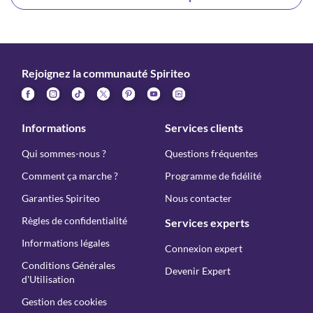
Rejoignez la communauté Spiriteo
Informations
Services clients
Qui sommes-nous ?
Questions fréquentes
Comment ça marche ?
Programme de fidélité
Garanties Spiriteo
Nous contacter
Règles de confidentialité
Services experts
Informations légales
Connexion expert
Conditions Générales
Devenir Expert
d'Utilisation
Gestion des cookies