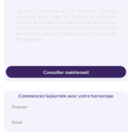
L'équipe d'astrologues de Spiriteo travaille
ensemble pour créer un horoscope quotidien
complet et précis, en utilisant leur expertise pour
interpréter les mouvements des astres et fournir
des prévisions personnalisées pour chaque signe
astrologique.
Consulter maintenant
Commencez la journée avec votre horoscope