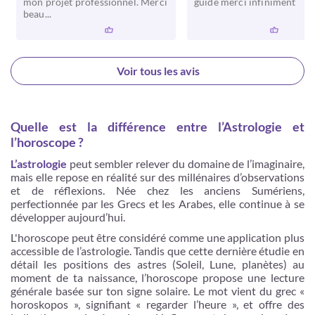
mon projet professionnel. Merci
guidé merci infiniment
beau...
Voir tous les avis
Quelle est la différence entre l’Astrologie et
l’horoscope ?
L’astrologie
peut sembler relever du domaine de l’imaginaire,
mais elle repose en réalité sur des millénaires d’observations
et de réflexions. Née chez les anciens Sumériens,
perfectionnée par les Grecs et les Arabes, elle continue à se
développer aujourd’hui.
L'horoscope peut être considéré comme une application plus
accessible de l’astrologie. Tandis que cette dernière étudie en
détail les positions des astres (Soleil, Lune, planètes) au
moment de ta naissance, l’horoscope propose une lecture
générale basée sur ton signe solaire. Le mot vient du grec «
horoskopos », signifiant « regarder l’heure », et offre des