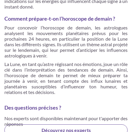
indications sur les énergies qui influencent chaque signe à un
instant donné.
Comment prépare-t-on l’horoscope de demain ?
Pour concevoir l’horoscope de demain, les astrologues
analysent les mouvements planétaires prévus pour les
prochaines 24 heures, en particulier la position de la Lune
dans les différents signes. Ils utilisent un thème astral projeté
sur le lendemain, qui leur permet d’anticiper les influences
astrologiques à venir.
La Lune, en tant qu’astre régissant nos émotions, joue un rôle
clé dans l’interprétation des tendances de demain. Ainsi,
l’horoscope de demain te permet de mieux préparer ta
journée à venir, en tenant compte des influx lunaires et
planétaires susceptibles d’influencer ton humeur, tes
relations et tes décisions.
Des questions précises ?
Nos experts sont disponibles maintenant pour t'apporter des
réponses
Découvrez nos experts