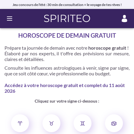
Jeu concours de l'été : 30 min de consultation + le voyage de tes rêves !
Ouvrir le menu
HOROSCOPE DE DEMAIN GRATUIT
Prépare ta journée de demain avec notre
horoscope gratuit
!
Élaboré par nos experts, il t'offre des prévisions sur mesure,
claires et détaillées.
Consulte les influences astrologiques à venir, signe par signe,
que ce soit côté cœur, vie professionnelle ou budget.
Accédez à votre horoscope gratuit et complet du 11 août
2026
Cliquez sur votre signe ci-dessous :